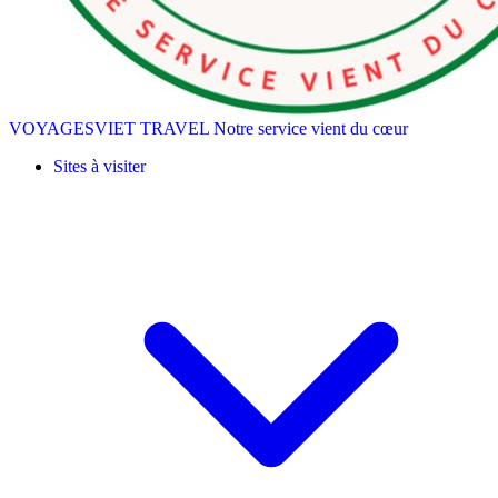
VOYAGESVIET TRAVEL
Notre service vient du cœur
Sites à visiter