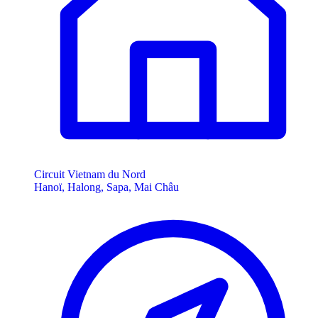
Circuit Vietnam du Nord
Hanoï, Halong, Sapa, Mai Châu