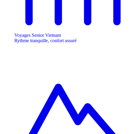
Voyages Senior Vietnam
Rythme tranquille, confort assuré