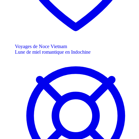
Voyages de Noce Vietnam
Lune de miel romantique en Indochine