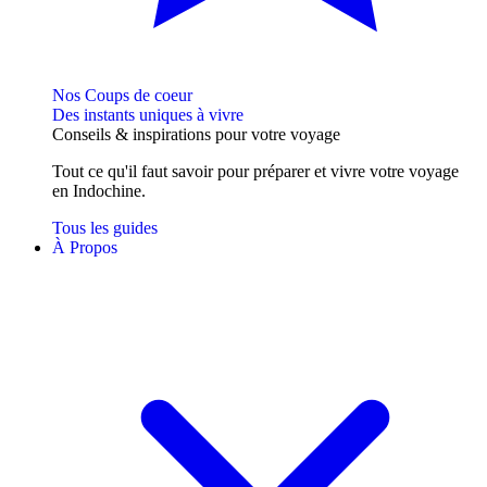
Nos Coups de coeur
Des instants uniques à vivre
Conseils
& inspirations
pour votre voyage
Tout ce qu'il faut savoir pour préparer et vivre votre voyage
en Indochine.
Tous les guides
À Propos