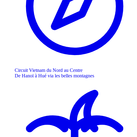
Circuit Vietnam du Nord au Centre
De Hanoï à Hué via les belles montagnes