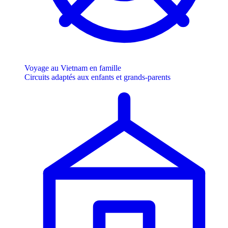
Voyage au Vietnam en famille
Circuits adaptés aux enfants et grands-parents