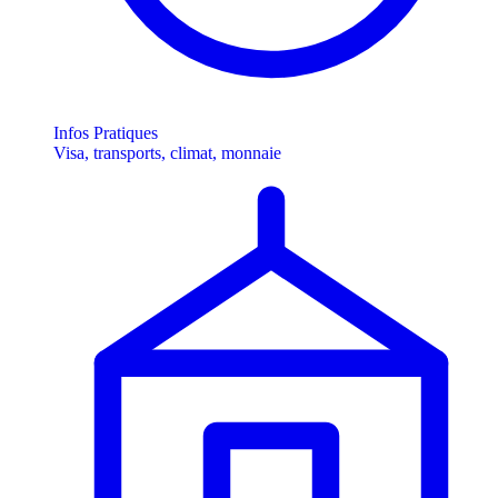
Infos Pratiques
Visa, transports, climat, monnaie