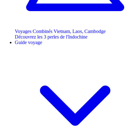
Voyages Combinés Vietnam, Laos, Cambodge
Découvrez les 3 perles de l'Indochine
Guide voyage