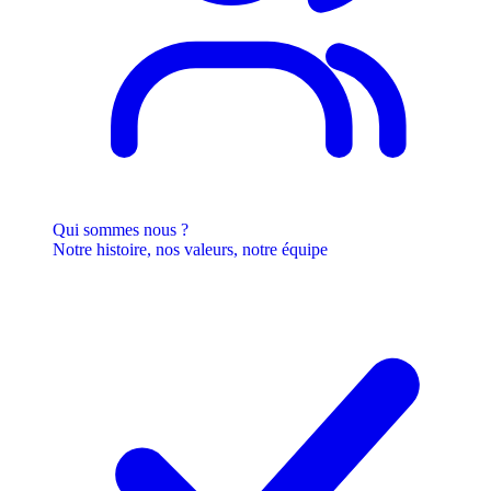
Qui sommes nous ?
Notre histoire, nos valeurs, notre équipe