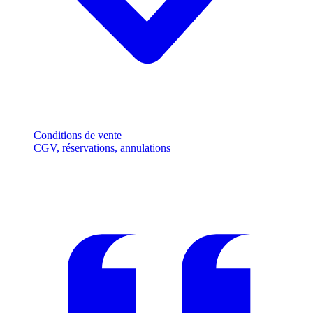
Conditions de vente
CGV, réservations, annulations