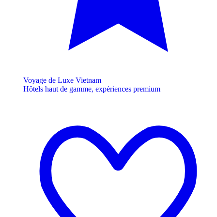
Voyage de Luxe Vietnam
Hôtels haut de gamme, expériences premium