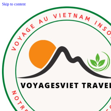
Skip to content