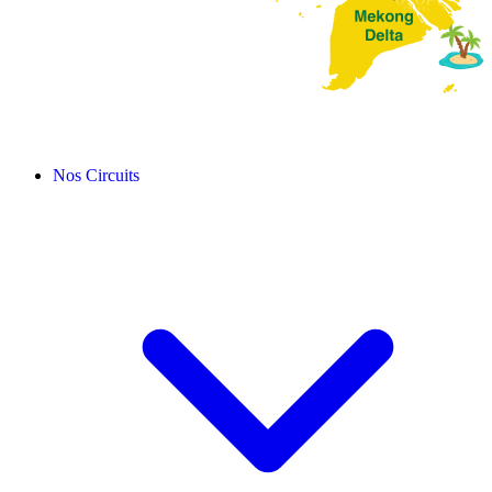
Nos Circuits