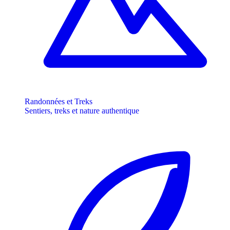
Randonnées et Treks
Sentiers, treks et nature authentique