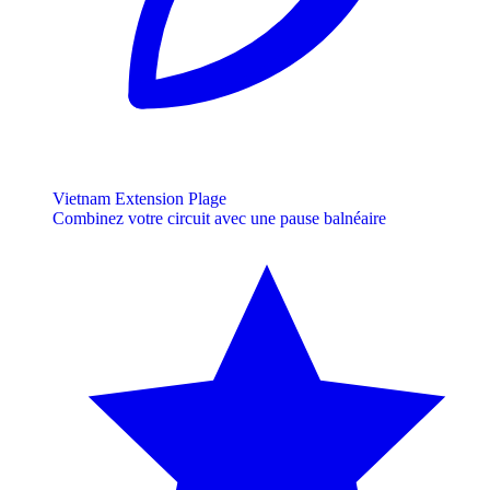
Vietnam Extension Plage
Combinez votre circuit avec une pause balnéaire