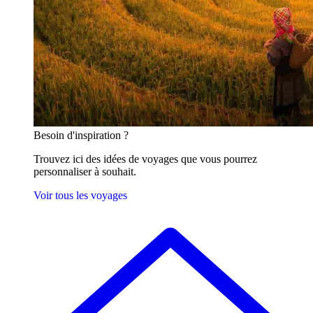
Besoin
d'inspiration ?
Trouvez ici des idées de voyages que vous pourrez
personnaliser à souhait.
Voir tous les voyages