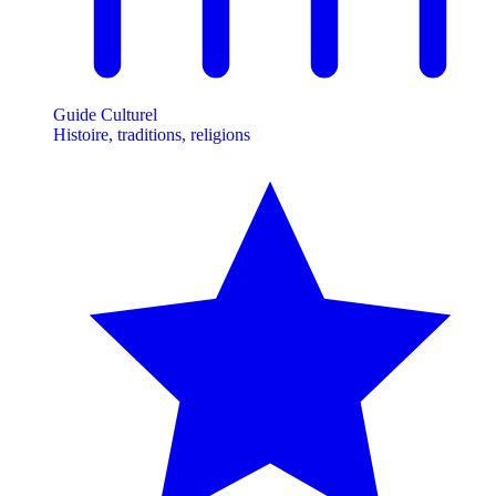
Guide Culturel
Histoire, traditions, religions