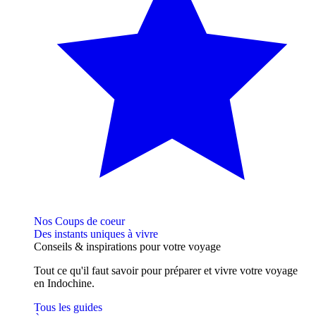
Nos Coups de coeur
Des instants uniques à vivre
Conseils
& inspirations
pour votre voyage
Tout ce qu'il faut savoir pour préparer et vivre votre voyage
en Indochine.
Tous les guides