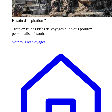
Besoin
d'inspiration ?
Trouvez ici des idées de voyages que vous pourrez
personnaliser à souhait.
Voir tous les voyages