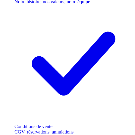
Notre histoire, nos valeurs, notre équipe
Conditions de vente
CGV, réservations, annulations