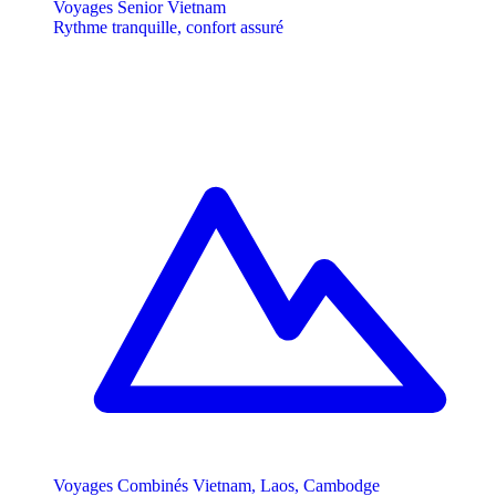
Voyages Senior Vietnam
Rythme tranquille, confort assuré
Voyages Combinés Vietnam, Laos, Cambodge