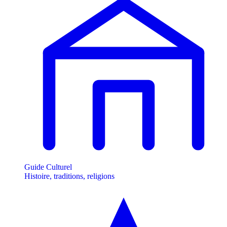
Guide Culturel
Histoire, traditions, religions