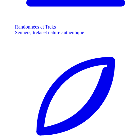
Randonnées et Treks
Sentiers, treks et nature authentique