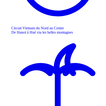
Circuit Vietnam du Nord au Centre
De Hanoï à Hué via les belles montagnes