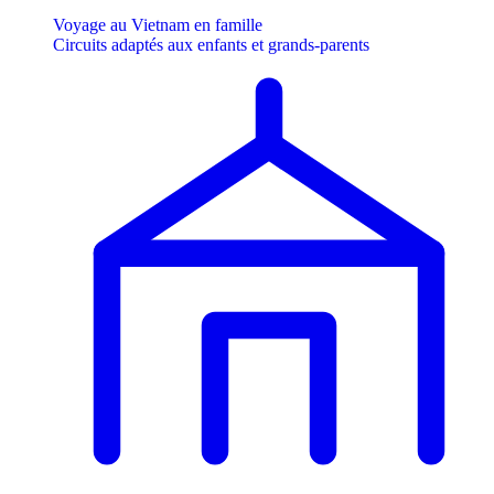
Voyage au Vietnam en famille
Circuits adaptés aux enfants et grands-parents