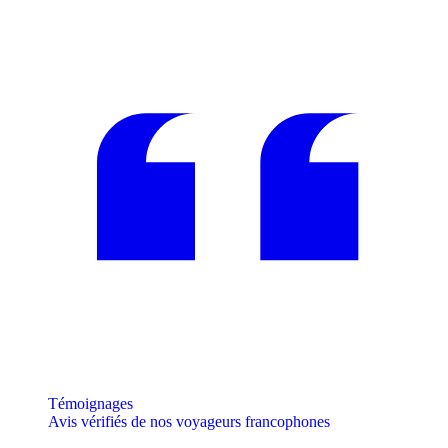
Témoignages
Avis vérifiés de nos voyageurs francophones