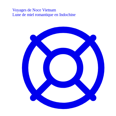
Voyages de Noce Vietnam
Lune de miel romantique en Indochine