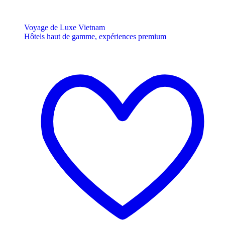
Voyage de Luxe Vietnam
Hôtels haut de gamme, expériences premium