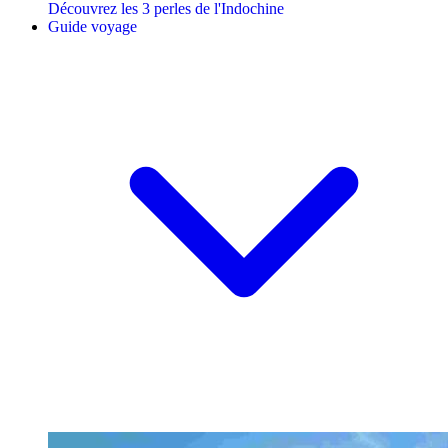
Découvrez les 3 perles de l'Indochine
Guide voyage