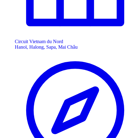
Circuit Vietnam du Nord
Hanoï, Halong, Sapa, Mai Châu