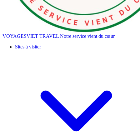
VOYAGESVIET TRAVEL
Notre service vient du cœur
Sites à visiter