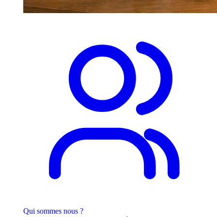
Qui sommes nous ?