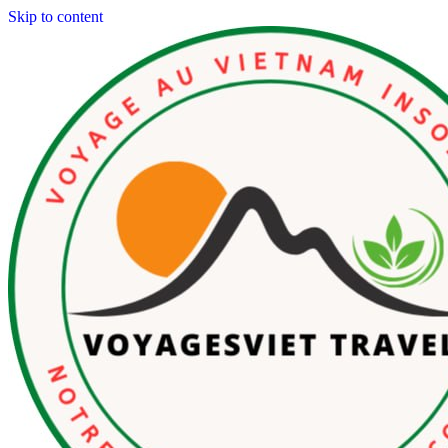
Skip to content