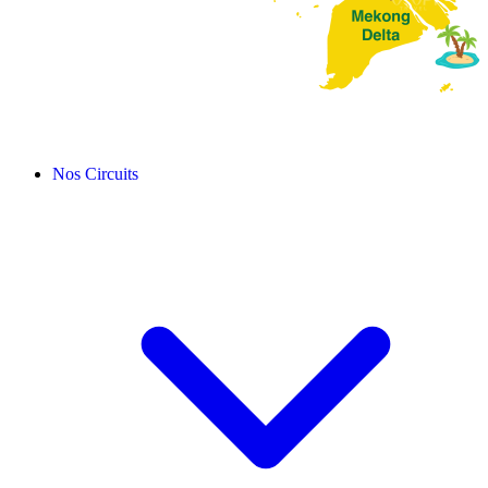
Nos Circuits