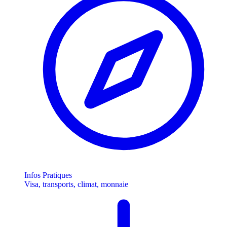
Infos Pratiques
Visa, transports, climat, monnaie