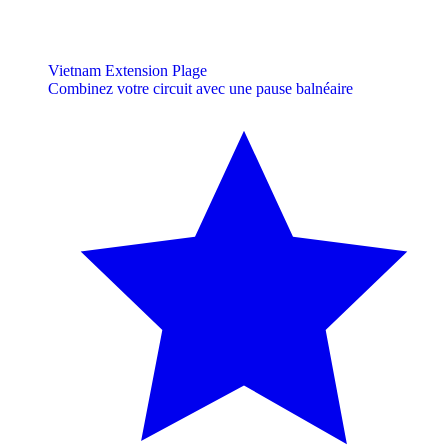
Vietnam Extension Plage
Combinez votre circuit avec une pause balnéaire