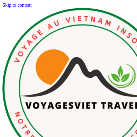
Skip to content