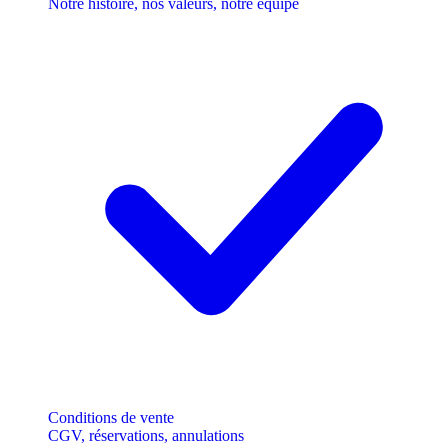
Notre histoire, nos valeurs, notre équipe
Conditions de vente
CGV, réservations, annulations