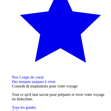
Nos Coups de coeur
Des instants uniques à vivre
Conseils
& inspirations
pour votre voyage
Tout ce qu'il faut savoir pour préparer et vivre votre voyage
en Indochine.
Tous les guides