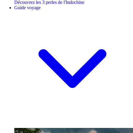
Découvrez les 3 perles de l'Indochine
Guide voyage