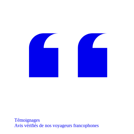
Témoignages
Avis vérifiés de nos voyageurs francophones