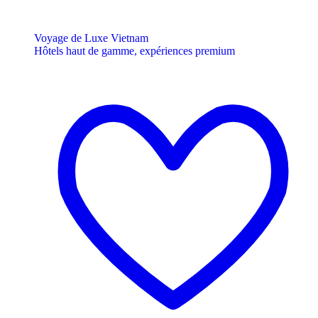
Voyage de Luxe Vietnam
Hôtels haut de gamme, expériences premium