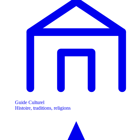
Guide Culturel
Histoire, traditions, religions