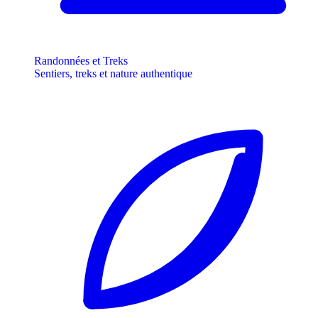
Randonnées et Treks
Sentiers, treks et nature authentique