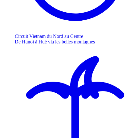
Circuit Vietnam du Nord au Centre
De Hanoï à Hué via les belles montagnes