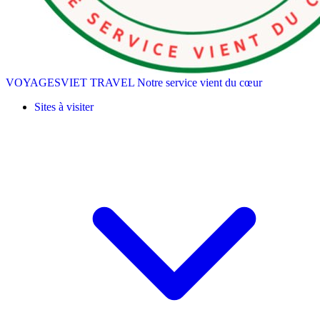
VOYAGESVIET TRAVEL
Notre service vient du cœur
Sites à visiter