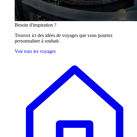
Besoin
d'inspiration ?
Trouvez ici des idées de voyages que vous pourrez
personnaliser à souhait.
Voir tous les voyages