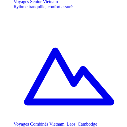
Voyages Senior Vietnam
Rythme tranquille, confort assuré
Voyages Combinés Vietnam, Laos, Cambodge