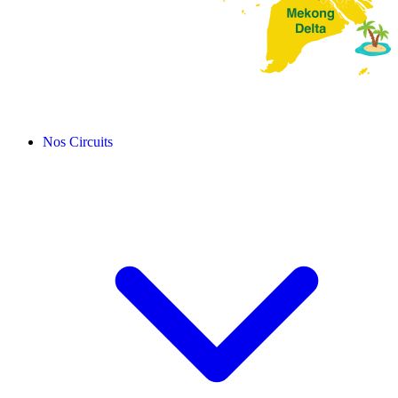
Nos Circuits