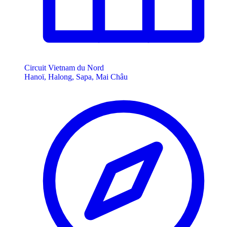
Circuit Vietnam du Nord
Hanoï, Halong, Sapa, Mai Châu