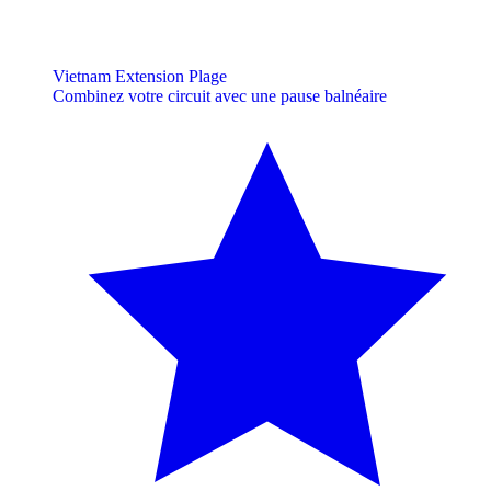
Vietnam Extension Plage
Combinez votre circuit avec une pause balnéaire