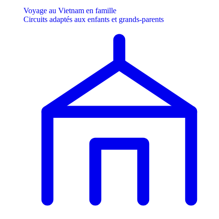
Voyage au Vietnam en famille
Circuits adaptés aux enfants et grands-parents