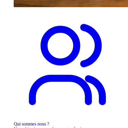
Qui sommes nous ?