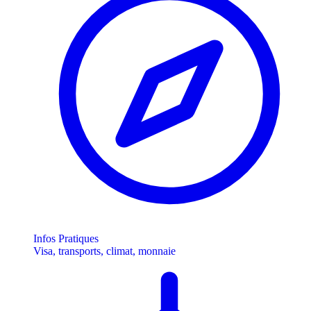
Infos Pratiques
Visa, transports, climat, monnaie