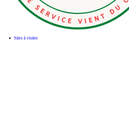
Sites à visiter