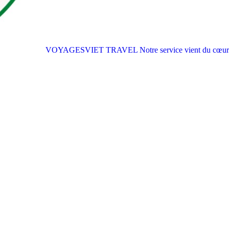
VOYAGESVIET TRAVEL
Notre service vient du cœur