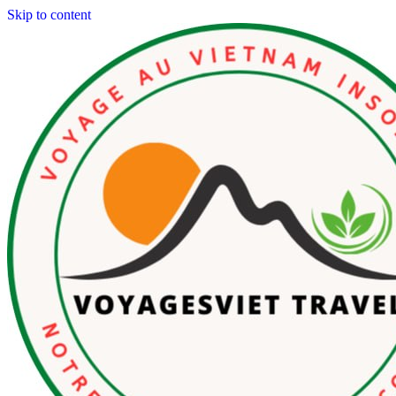
Skip to content