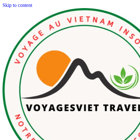
Skip to content