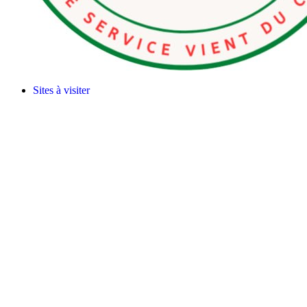
Sites à visiter