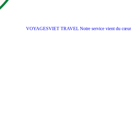
VOYAGESVIET TRAVEL
Notre service vient du cœur