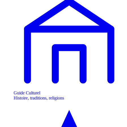
Guide Culturel
Histoire, traditions, religions