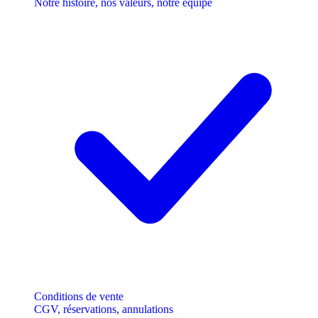
Notre histoire, nos valeurs, notre équipe
Conditions de vente
CGV, réservations, annulations