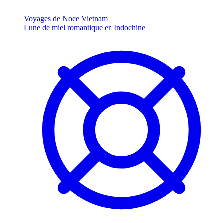
Voyages de Noce Vietnam
Lune de miel romantique en Indochine