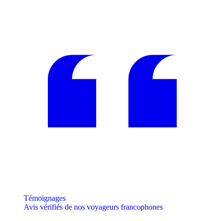
Témoignages
Avis vérifiés de nos voyageurs francophones