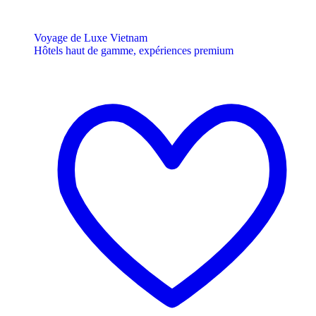
Voyage de Luxe Vietnam
Hôtels haut de gamme, expériences premium