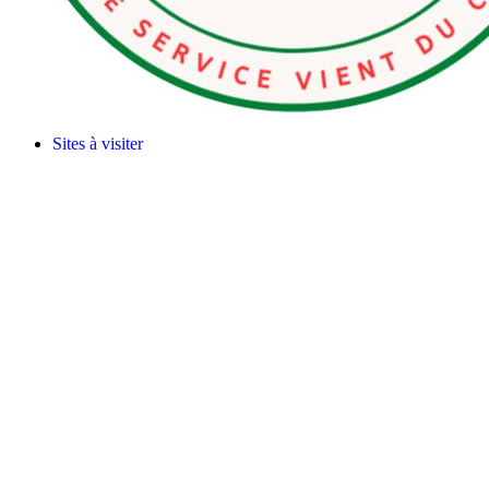
Sites à visiter