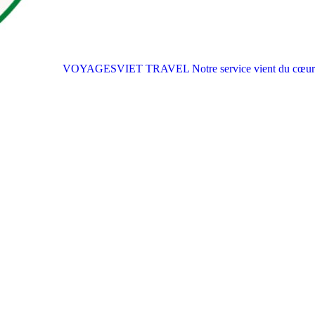
VOYAGESVIET TRAVEL
Notre service vient du cœur