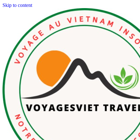
Skip to content