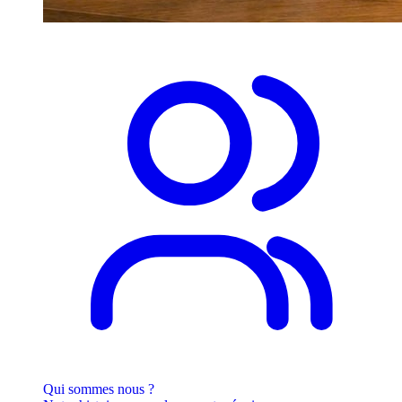
Qui sommes nous ?