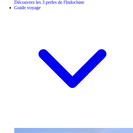
Découvrez les 3 perles de l'Indochine
Guide voyage