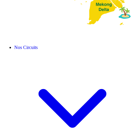
Nos Circuits