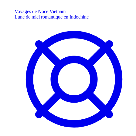
Voyages de Noce Vietnam
Lune de miel romantique en Indochine