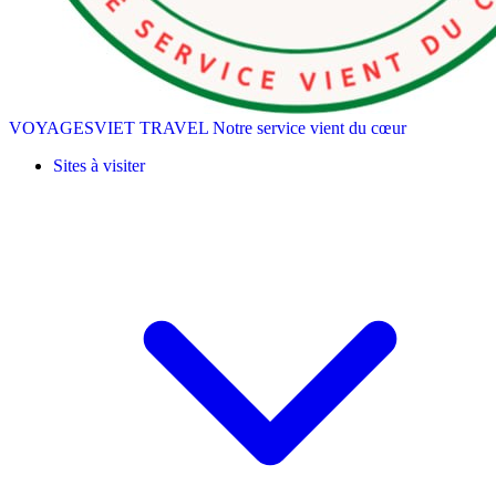
VOYAGESVIET TRAVEL
Notre service vient du cœur
Sites à visiter