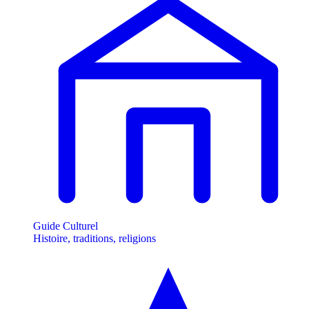
Guide Culturel
Histoire, traditions, religions