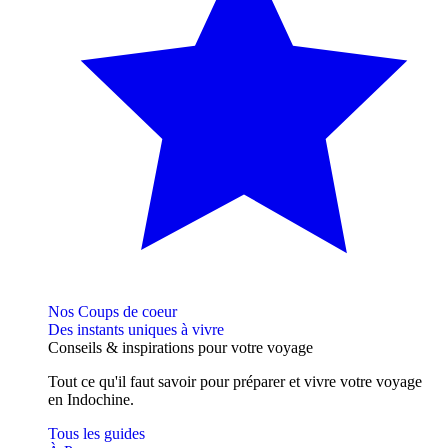
Nos Coups de coeur
Des instants uniques à vivre
Conseils
& inspirations
pour votre voyage
Tout ce qu'il faut savoir pour préparer et vivre votre voyage
en Indochine.
Tous les guides