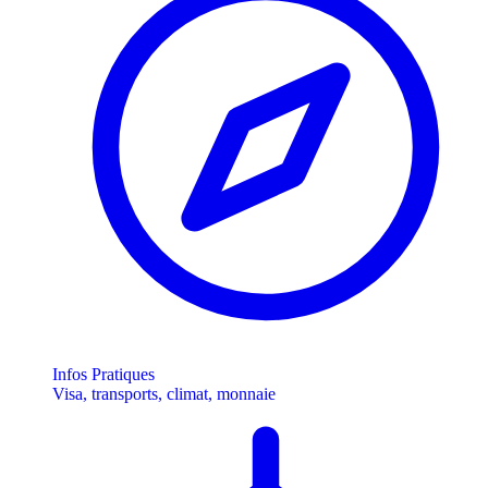
Infos Pratiques
Visa, transports, climat, monnaie