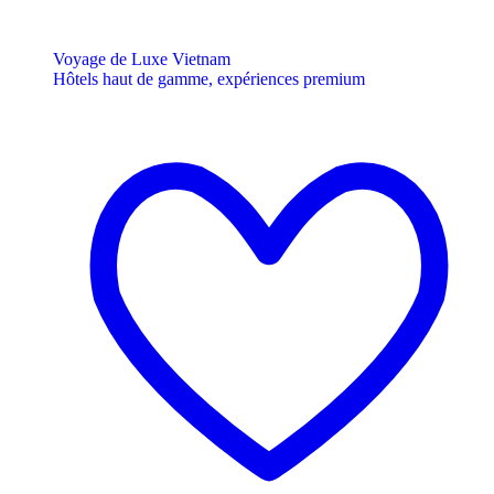
Voyage de Luxe Vietnam
Hôtels haut de gamme, expériences premium