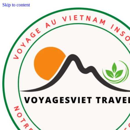
Skip to content