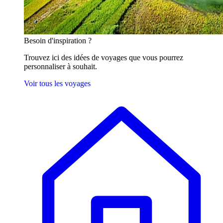
Besoin
d'inspiration ?
Trouvez ici des idées de voyages que vous pourrez
personnaliser à souhait.
Voir tous les voyages