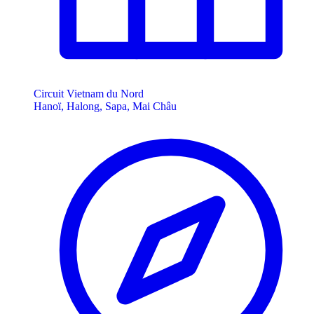
Circuit Vietnam du Nord
Hanoï, Halong, Sapa, Mai Châu