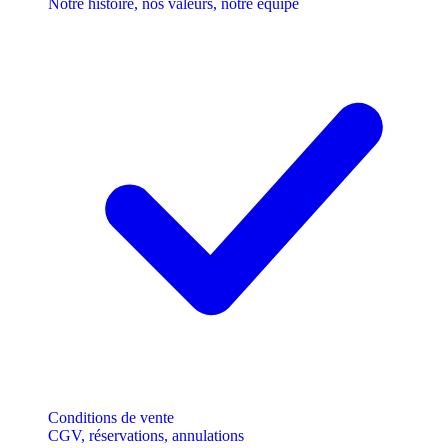
Notre histoire, nos valeurs, notre équipe
Conditions de vente
CGV, réservations, annulations