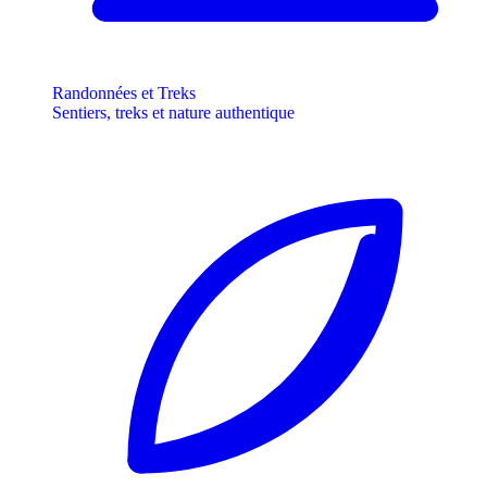
Randonnées et Treks
Sentiers, treks et nature authentique