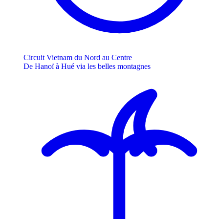
Circuit Vietnam du Nord au Centre
De Hanoï à Hué via les belles montagnes