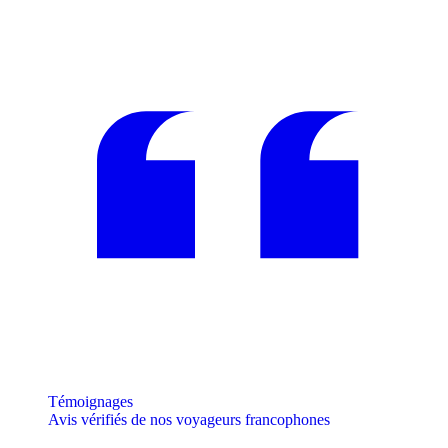
Témoignages
Avis vérifiés de nos voyageurs francophones