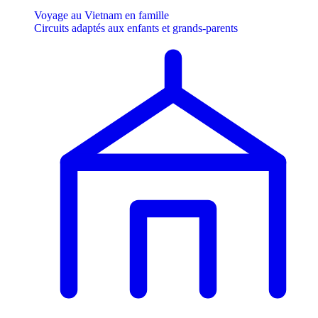
Voyage au Vietnam en famille
Circuits adaptés aux enfants et grands-parents