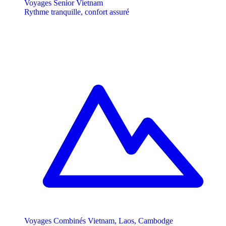
Voyages Senior Vietnam
Rythme tranquille, confort assuré
Voyages Combinés Vietnam, Laos, Cambodge