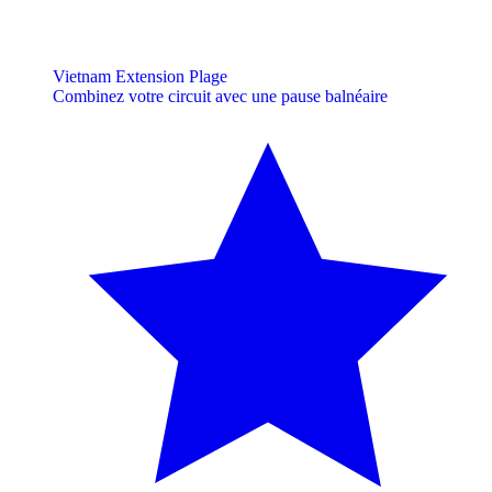
Vietnam Extension Plage
Combinez votre circuit avec une pause balnéaire