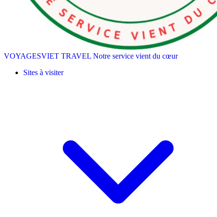
VOYAGESVIET TRAVEL
Notre service vient du cœur
Sites à visiter