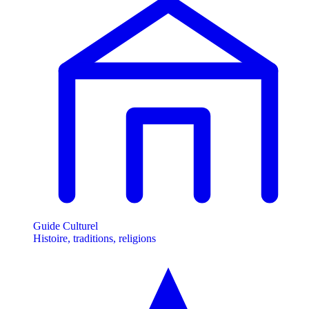
Guide Culturel
Histoire, traditions, religions