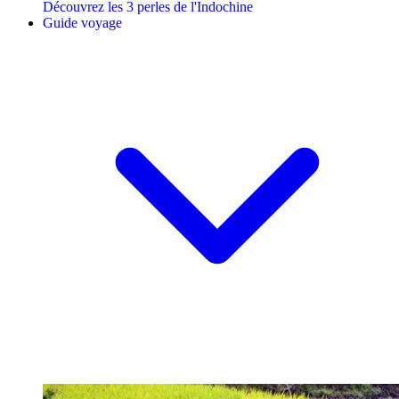
Découvrez les 3 perles de l'Indochine
Guide voyage