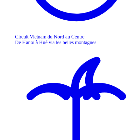
Circuit Vietnam du Nord au Centre
De Hanoï à Hué via les belles montagnes