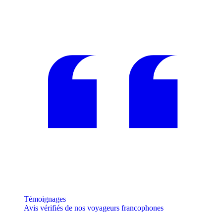
Témoignages
Avis vérifiés de nos voyageurs francophones