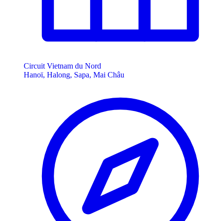
Circuit Vietnam du Nord
Hanoï, Halong, Sapa, Mai Châu