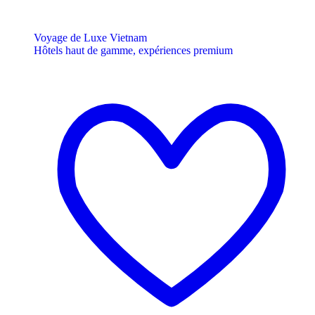
Voyage de Luxe Vietnam
Hôtels haut de gamme, expériences premium