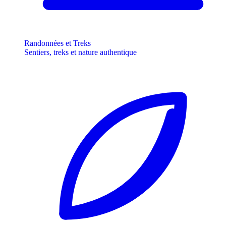
Randonnées et Treks
Sentiers, treks et nature authentique