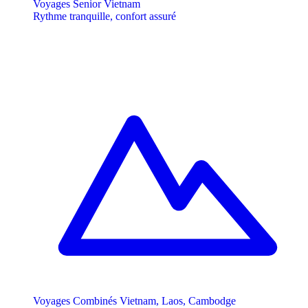
Voyages Senior Vietnam
Rythme tranquille, confort assuré
Voyages Combinés Vietnam, Laos, Cambodge