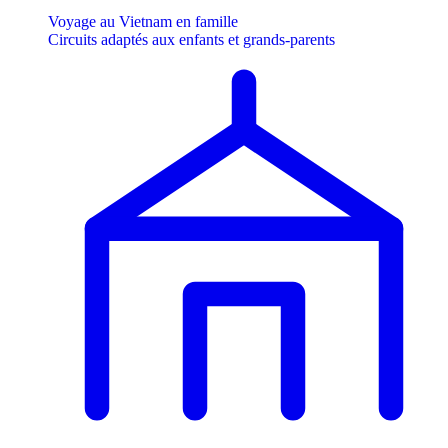
Voyage au Vietnam en famille
Circuits adaptés aux enfants et grands-parents