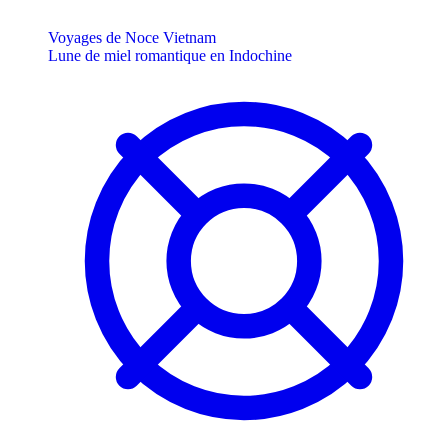
Voyages de Noce Vietnam
Lune de miel romantique en Indochine