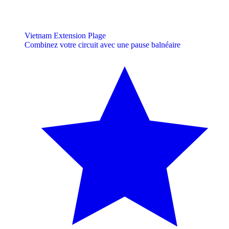
Vietnam Extension Plage
Combinez votre circuit avec une pause balnéaire