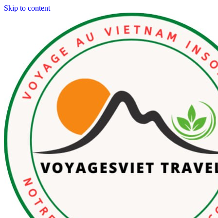
Skip to content