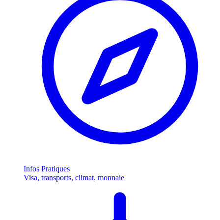
Infos Pratiques
Visa, transports, climat, monnaie