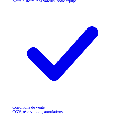
Notre histoire, nos valeurs, notre équipe
Conditions de vente
CGV, réservations, annulations