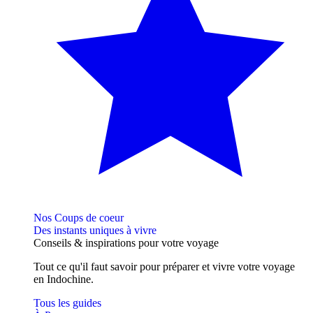
Nos Coups de coeur
Des instants uniques à vivre
Conseils
& inspirations
pour votre voyage
Tout ce qu'il faut savoir pour préparer et vivre votre voyage
en Indochine.
Tous les guides