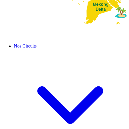
Nos Circuits