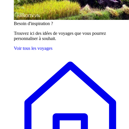
Besoin
d'inspiration ?
Trouvez ici des idées de voyages que vous pourrez
personnaliser à souhait.
Voir tous les voyages