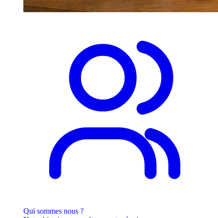
Qui sommes nous ?