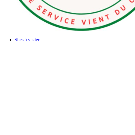
Sites à visiter