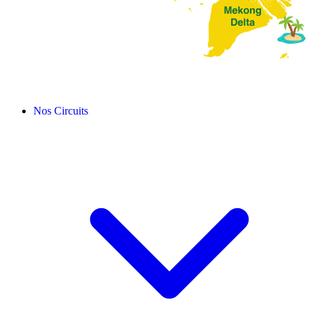
Nos Circuits