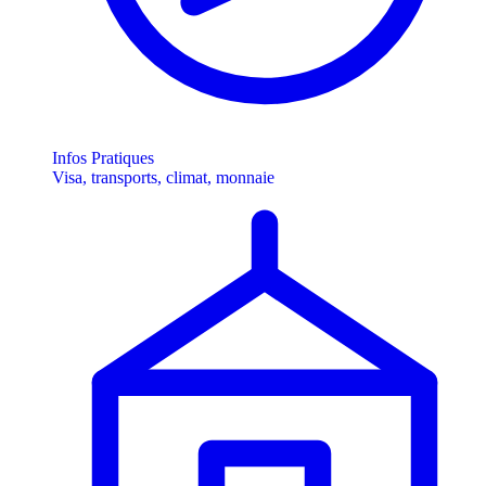
Infos Pratiques
Visa, transports, climat, monnaie