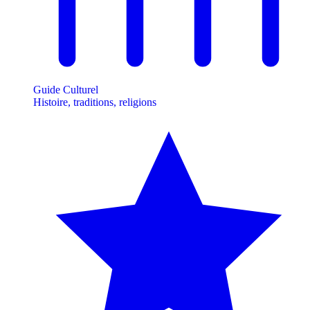
Guide Culturel
Histoire, traditions, religions