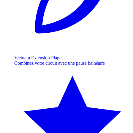
Vietnam Extension Plage
Combinez votre circuit avec une pause balnéaire