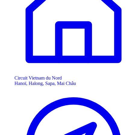
Circuit Vietnam du Nord
Hanoï, Halong, Sapa, Mai Châu