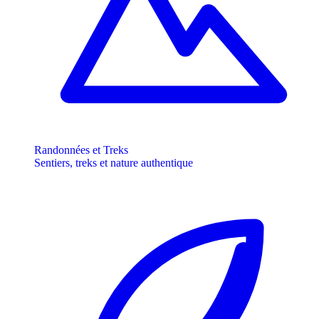
Randonnées et Treks
Sentiers, treks et nature authentique