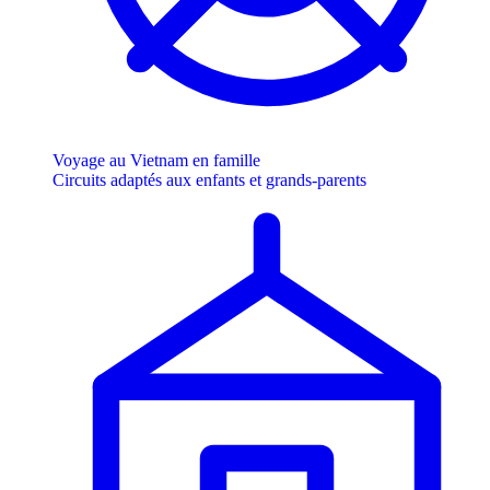
Voyage au Vietnam en famille
Circuits adaptés aux enfants et grands-parents