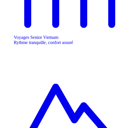
Voyages Senior Vietnam
Rythme tranquille, confort assuré