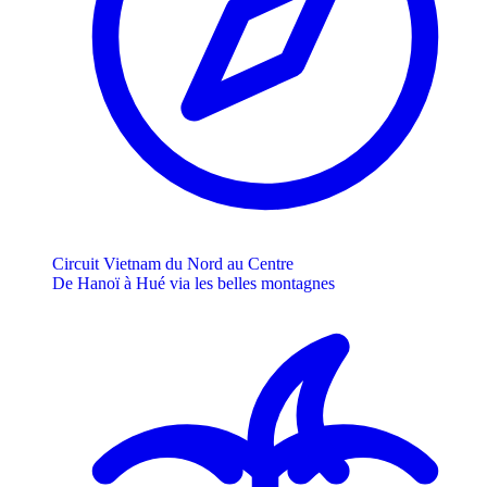
Circuit Vietnam du Nord au Centre
De Hanoï à Hué via les belles montagnes