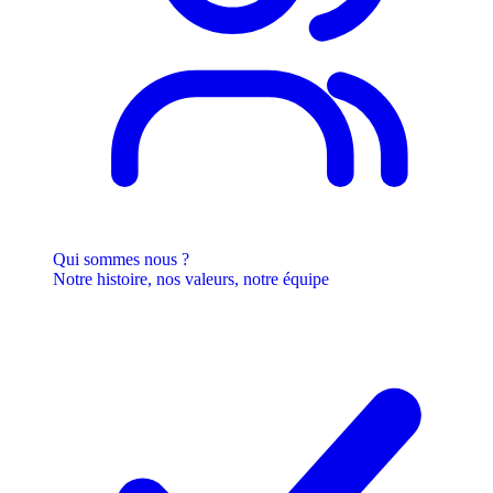
Qui sommes nous ?
Notre histoire, nos valeurs, notre équipe