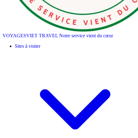
VOYAGESVIET TRAVEL
Notre service vient du cœur
Sites à visiter