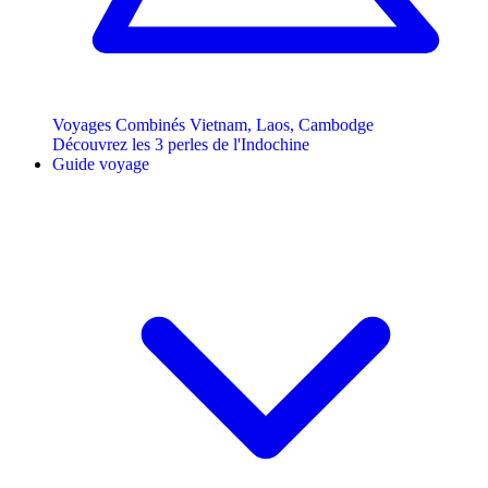
Voyages Combinés Vietnam, Laos, Cambodge
Découvrez les 3 perles de l'Indochine
Guide voyage