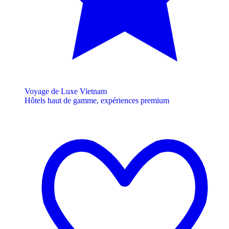
Voyage de Luxe Vietnam
Hôtels haut de gamme, expériences premium