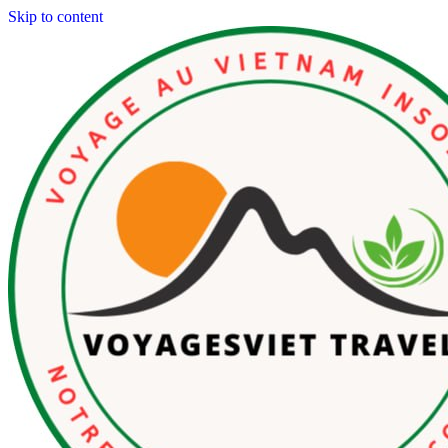
Skip to content