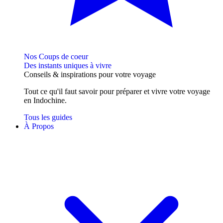
Nos Coups de coeur
Des instants uniques à vivre
Conseils
& inspirations
pour votre voyage
Tout ce qu'il faut savoir pour préparer et vivre votre voyage
en Indochine.
Tous les guides
À Propos