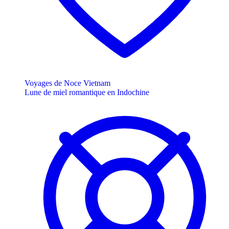
Voyages de Noce Vietnam
Lune de miel romantique en Indochine