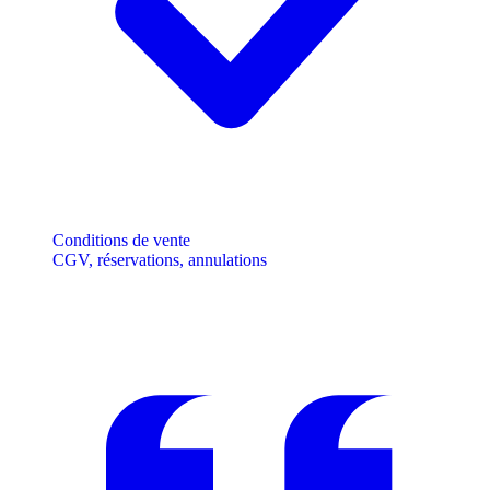
Conditions de vente
CGV, réservations, annulations