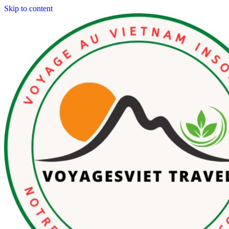
Skip to content