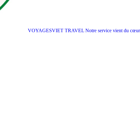
VOYAGESVIET TRAVEL
Notre service vient du cœur