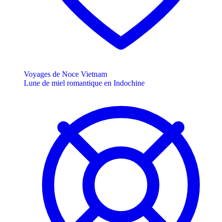
Voyages de Noce Vietnam
Lune de miel romantique en Indochine