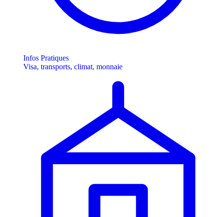
Infos Pratiques
Visa, transports, climat, monnaie