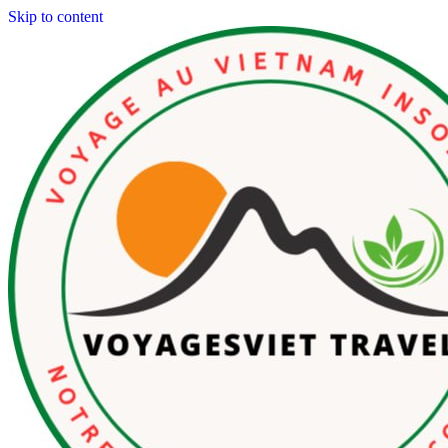
Skip to content