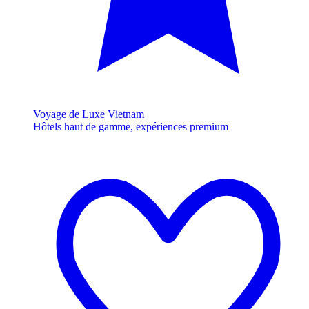
Voyage de Luxe Vietnam
Hôtels haut de gamme, expériences premium