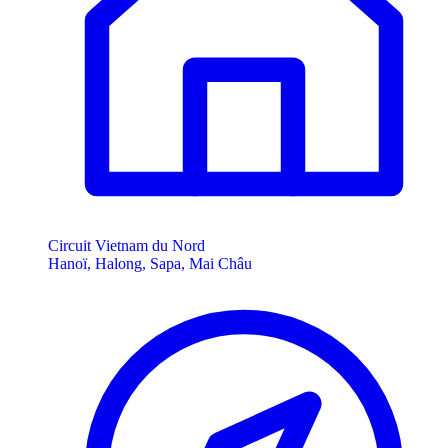
Circuit Vietnam du Nord
Hanoï, Halong, Sapa, Mai Châu