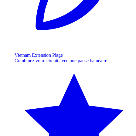
Vietnam Extension Plage
Combinez votre circuit avec une pause balnéaire