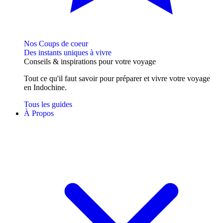
Nos Coups de coeur
Des instants uniques à vivre
Conseils
& inspirations
pour votre voyage
Tout ce qu'il faut savoir pour préparer et vivre votre voyage
en Indochine.
Tous les guides
À Propos