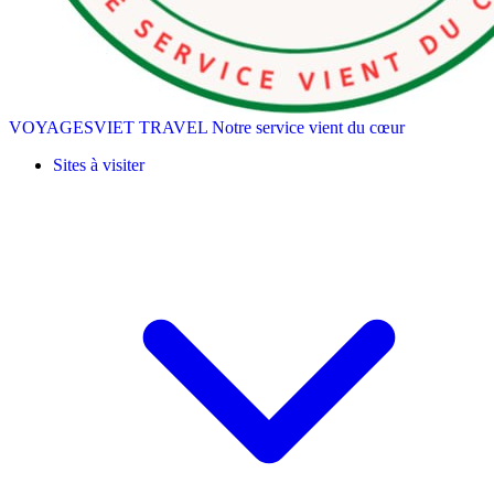
VOYAGESVIET TRAVEL
Notre service vient du cœur
Sites à visiter