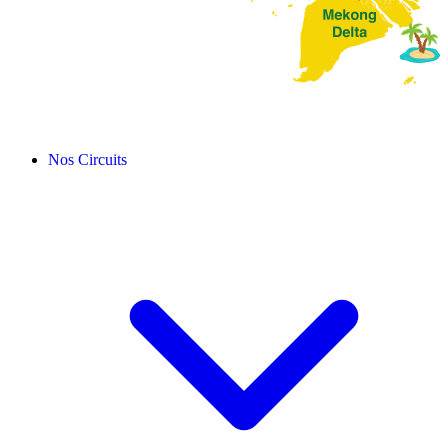
Nos Circuits