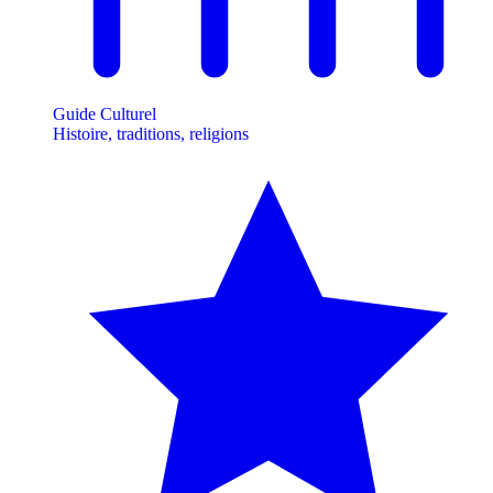
Guide Culturel
Histoire, traditions, religions