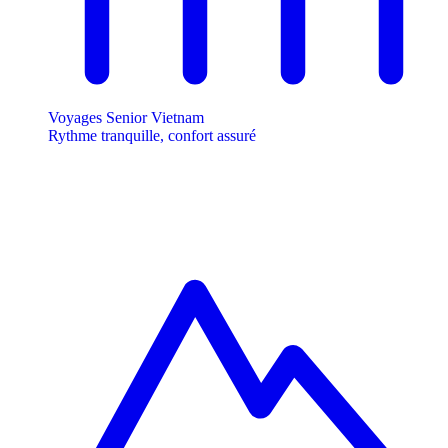
Voyages Senior Vietnam
Rythme tranquille, confort assuré