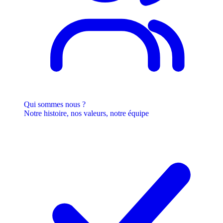
Qui sommes nous ?
Notre histoire, nos valeurs, notre équipe