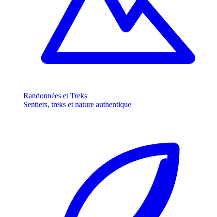
Randonnées et Treks
Sentiers, treks et nature authentique