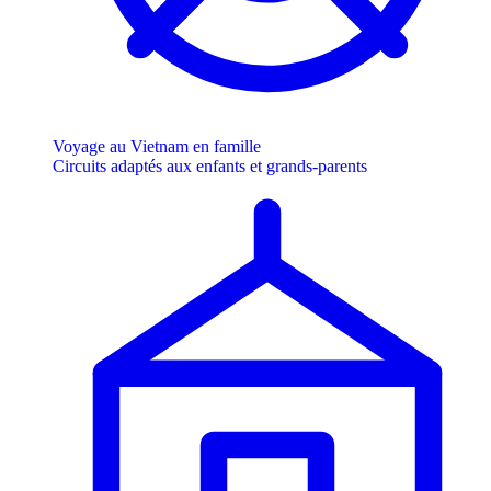
Voyage au Vietnam en famille
Circuits adaptés aux enfants et grands-parents