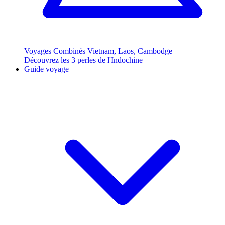
Voyages Combinés Vietnam, Laos, Cambodge
Découvrez les 3 perles de l'Indochine
Guide voyage