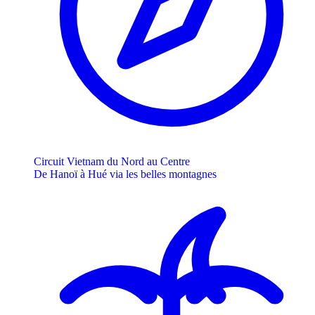
Circuit Vietnam du Nord au Centre
De Hanoï à Hué via les belles montagnes