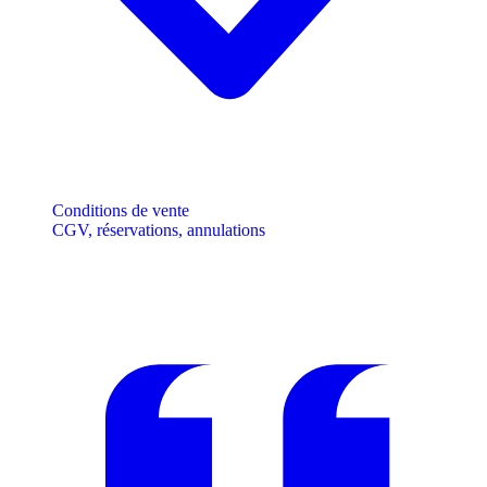
Conditions de vente
CGV, réservations, annulations