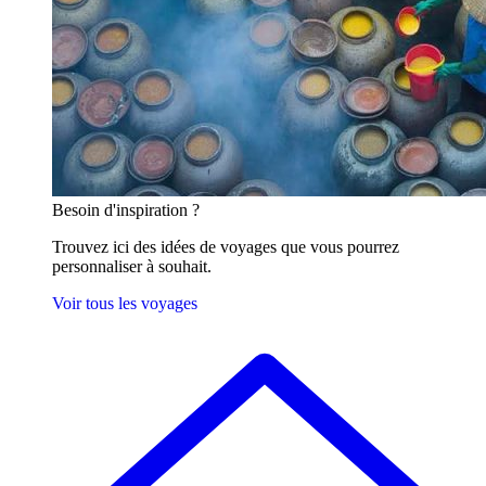
Besoin
d'inspiration ?
Trouvez ici des idées de voyages que vous pourrez
personnaliser à souhait.
Voir tous les voyages