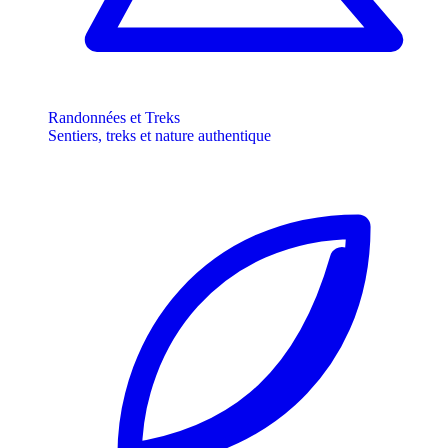
Randonnées et Treks
Sentiers, treks et nature authentique