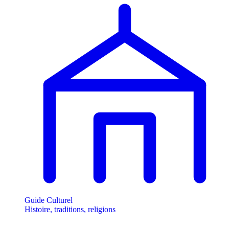
Guide Culturel
Histoire, traditions, religions