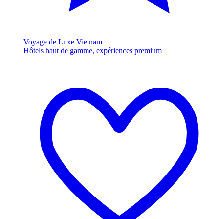
Voyage de Luxe Vietnam
Hôtels haut de gamme, expériences premium