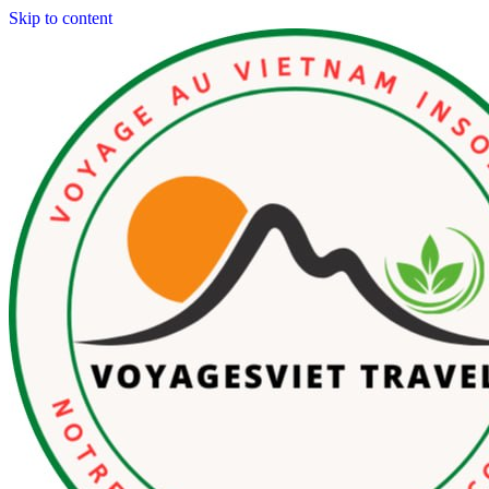
Skip to content