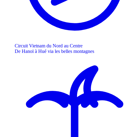
Circuit Vietnam du Nord au Centre
De Hanoï à Hué via les belles montagnes