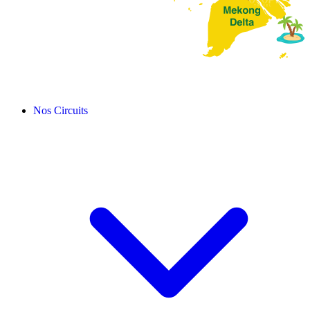
Nos Circuits