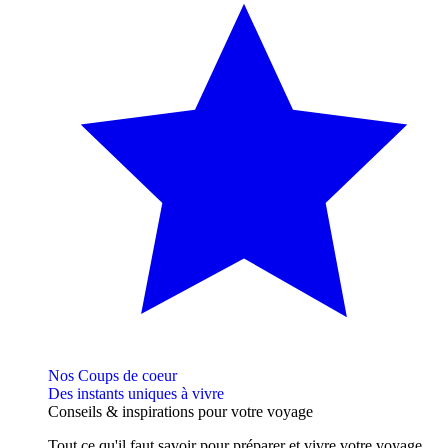
Nos Coups de coeur
Des instants uniques à vivre
Conseils
& inspirations
pour votre voyage
Tout ce qu'il faut savoir pour préparer et vivre votre voyage