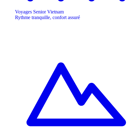
Voyages Senior Vietnam
Rythme tranquille, confort assuré