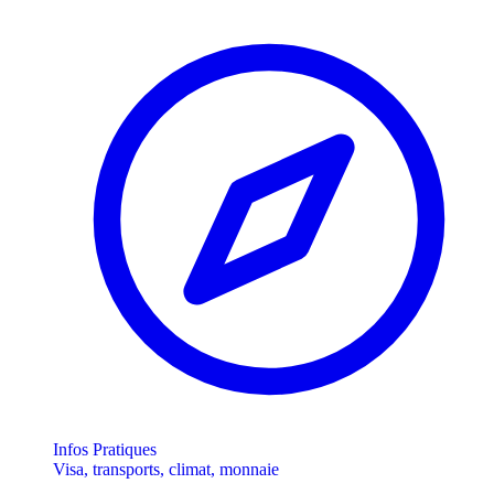
Infos Pratiques
Visa, transports, climat, monnaie