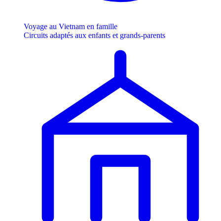
Voyage au Vietnam en famille
Circuits adaptés aux enfants et grands-parents