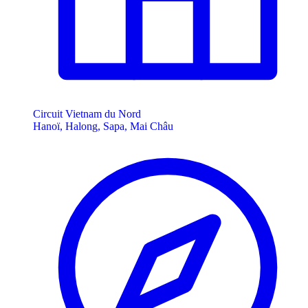
Circuit Vietnam du Nord
Hanoï, Halong, Sapa, Mai Châu