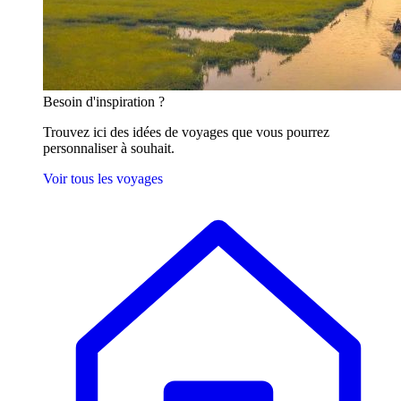
Besoin
d'inspiration ?
Trouvez ici des idées de voyages que vous pourrez
personnaliser à souhait.
Voir tous les voyages