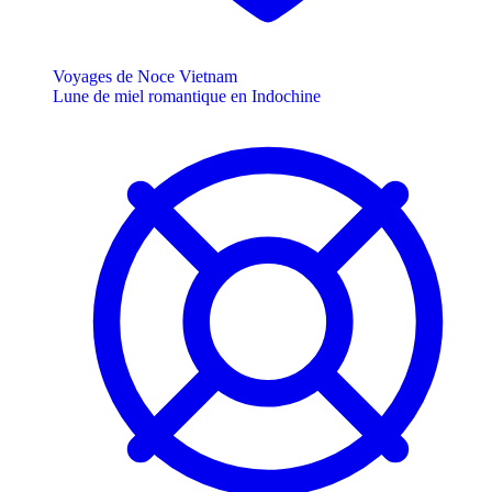
Voyages de Noce Vietnam
Lune de miel romantique en Indochine