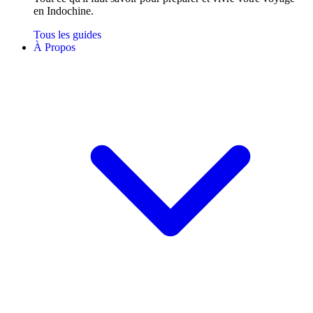
en Indochine.
Tous les guides
À Propos