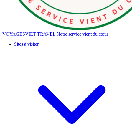
VOYAGESVIET TRAVEL
Notre service vient du cœur
Sites à visiter