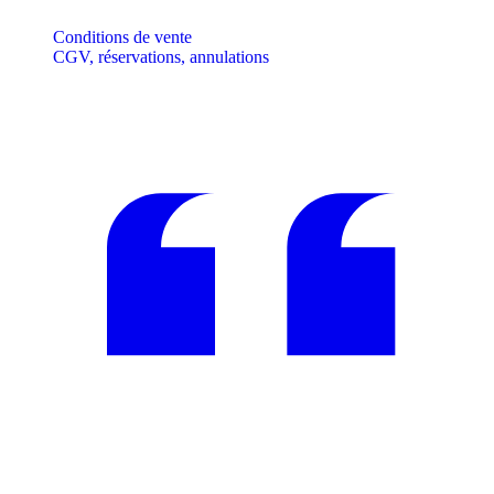
Conditions de vente
CGV, réservations, annulations