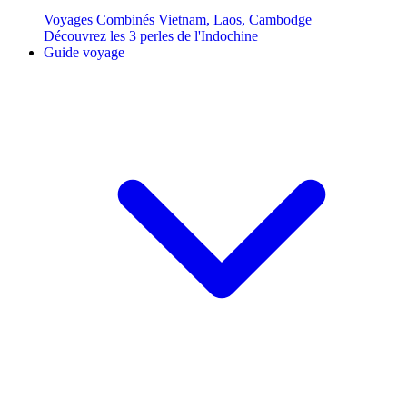
Voyages Combinés Vietnam, Laos, Cambodge
Découvrez les 3 perles de l'Indochine
Guide voyage