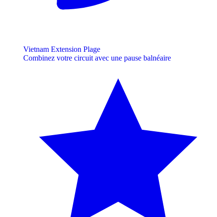
Vietnam Extension Plage
Combinez votre circuit avec une pause balnéaire