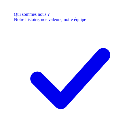
Qui sommes nous ?
Notre histoire, nos valeurs, notre équipe