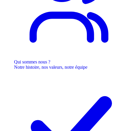
Qui sommes nous ?
Notre histoire, nos valeurs, notre équipe