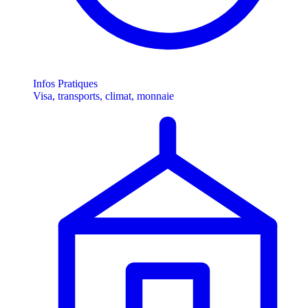
Infos Pratiques
Visa, transports, climat, monnaie