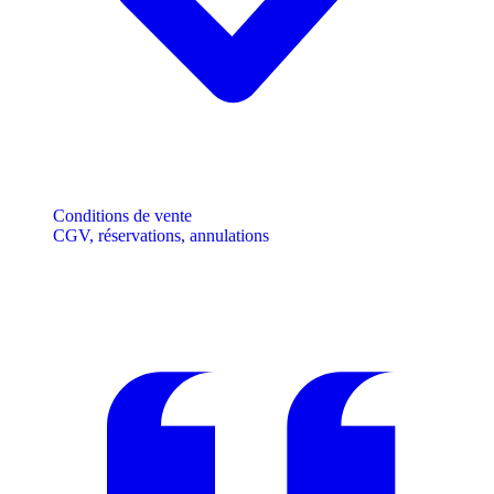
Conditions de vente
CGV, réservations, annulations