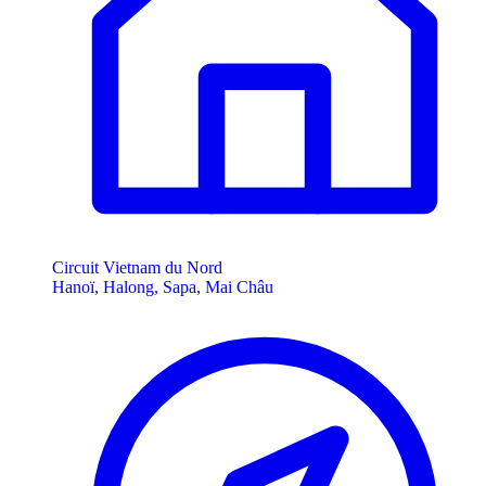
Circuit Vietnam du Nord
Hanoï, Halong, Sapa, Mai Châu