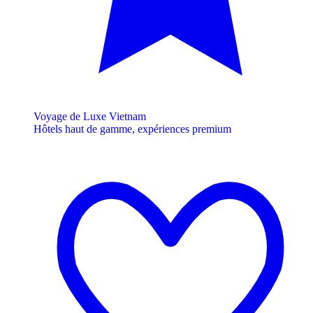
Voyage de Luxe Vietnam
Hôtels haut de gamme, expériences premium