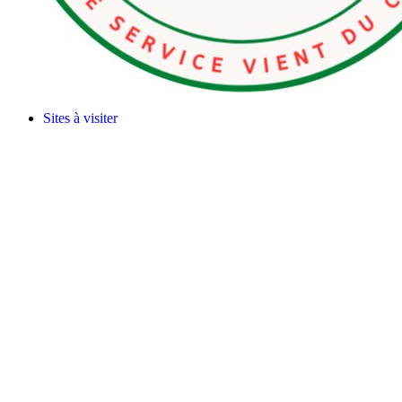
Sites à visiter