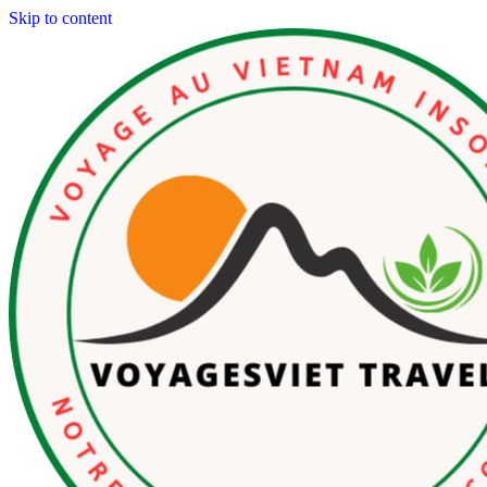
Skip to content