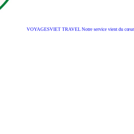
VOYAGESVIET TRAVEL
Notre service vient du cœur