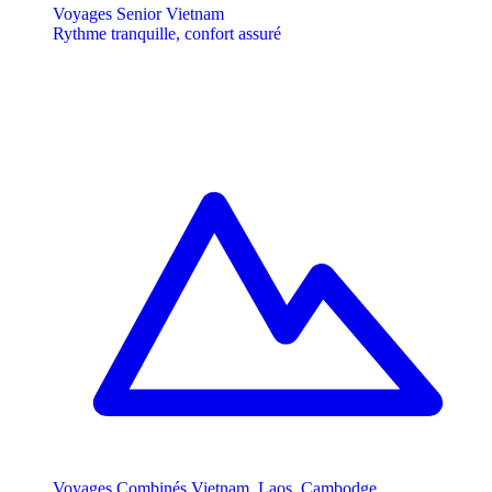
Voyages Senior Vietnam
Rythme tranquille, confort assuré
Voyages Combinés Vietnam, Laos, Cambodge