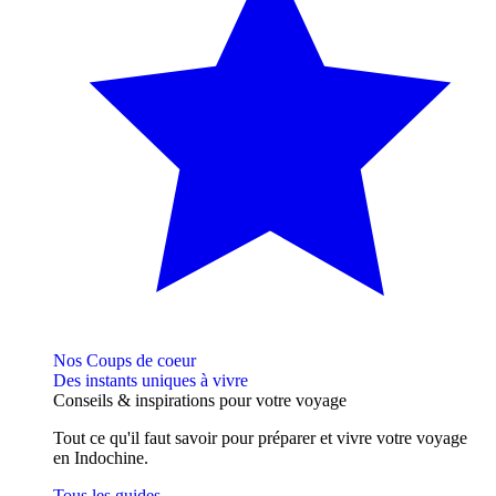
Nos Coups de coeur
Des instants uniques à vivre
Conseils
& inspirations
pour votre voyage
Tout ce qu'il faut savoir pour préparer et vivre votre voyage
en Indochine.
Tous les guides