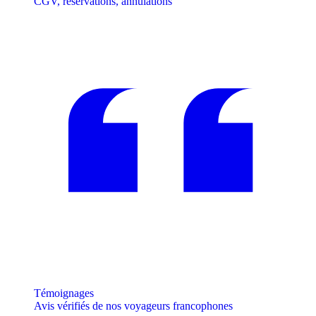
CGV, réservations, annulations
Témoignages
Avis vérifiés de nos voyageurs francophones