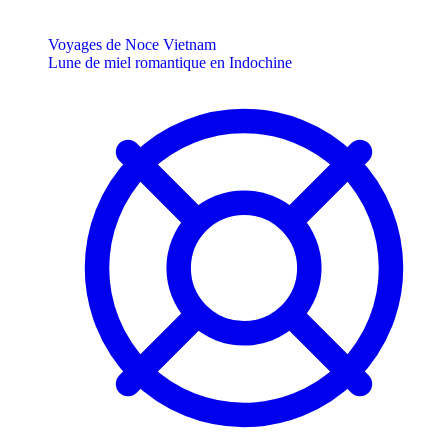
Voyages de Noce Vietnam
Lune de miel romantique en Indochine