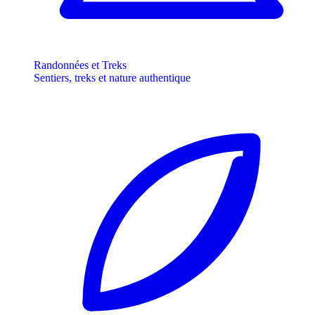
Randonnées et Treks
Sentiers, treks et nature authentique