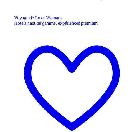
Voyage de Luxe Vietnam
Hôtels haut de gamme, expériences premium