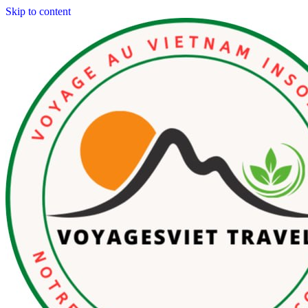
Skip to content