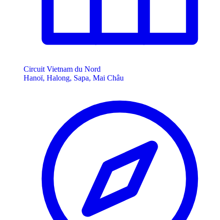
Circuit Vietnam du Nord
Hanoï, Halong, Sapa, Mai Châu