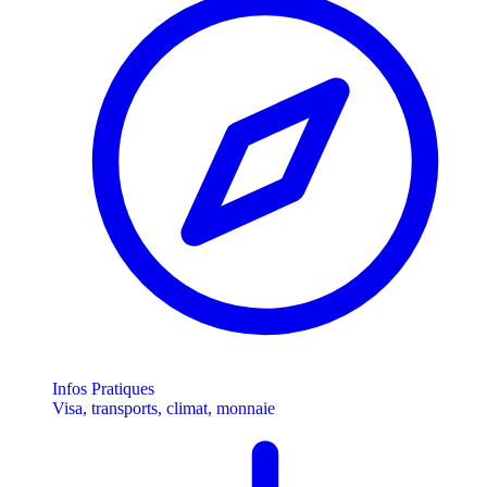
Infos Pratiques
Visa, transports, climat, monnaie