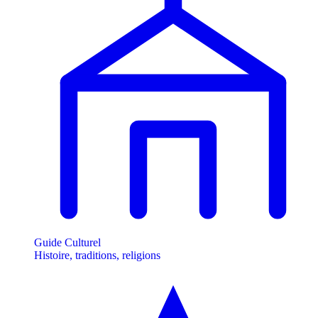
Guide Culturel
Histoire, traditions, religions