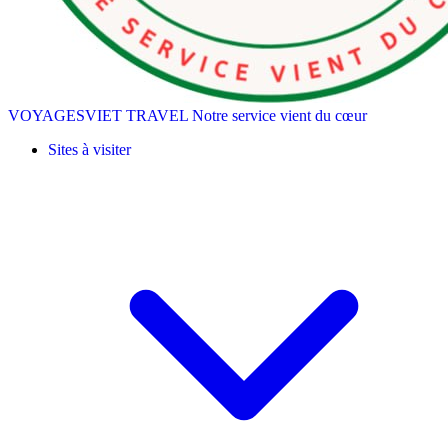
VOYAGESVIET TRAVEL
Notre service vient du cœur
Sites à visiter