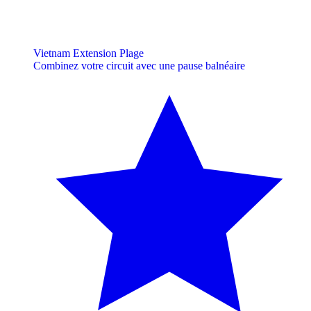
Vietnam Extension Plage
Combinez votre circuit avec une pause balnéaire