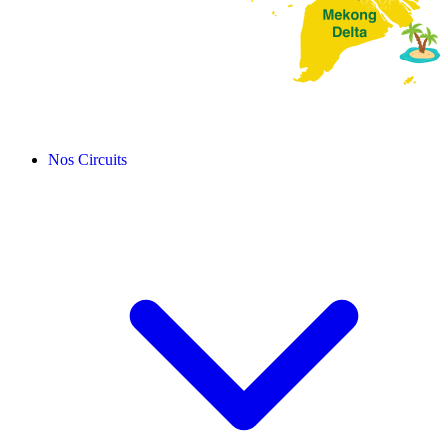
Nos Circuits