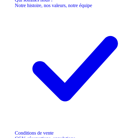
Notre histoire, nos valeurs, notre équipe
Conditions de vente