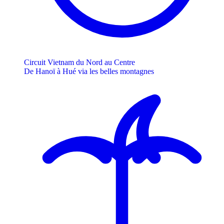
Circuit Vietnam du Nord au Centre
De Hanoï à Hué via les belles montagnes