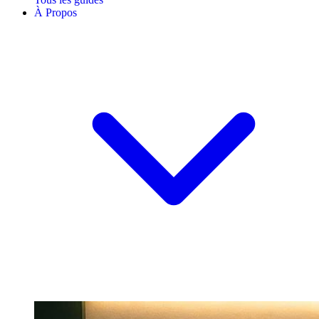
À Propos