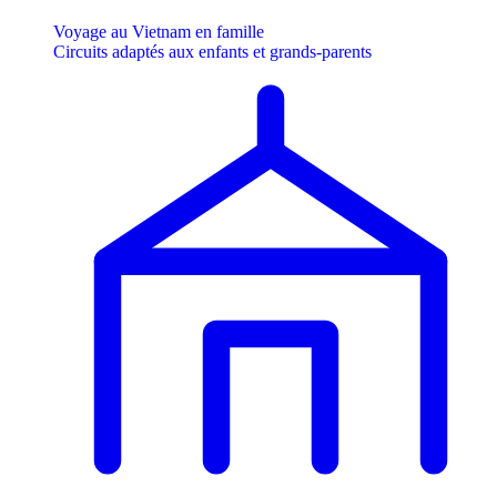
Voyage au Vietnam en famille
Circuits adaptés aux enfants et grands-parents