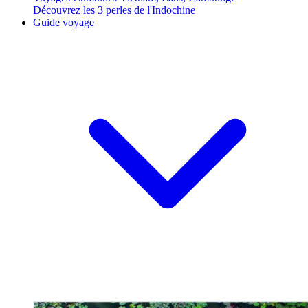
Découvrez les 3 perles de l'Indochine
Guide voyage