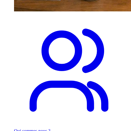
Qui sommes nous ?