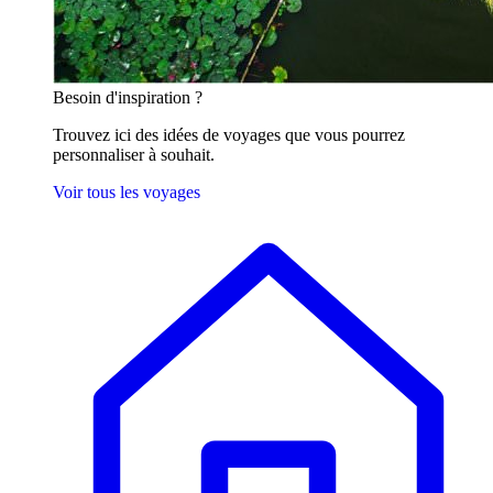
Besoin
d'inspiration ?
Trouvez ici des idées de voyages que vous pourrez
personnaliser à souhait.
Voir tous les voyages