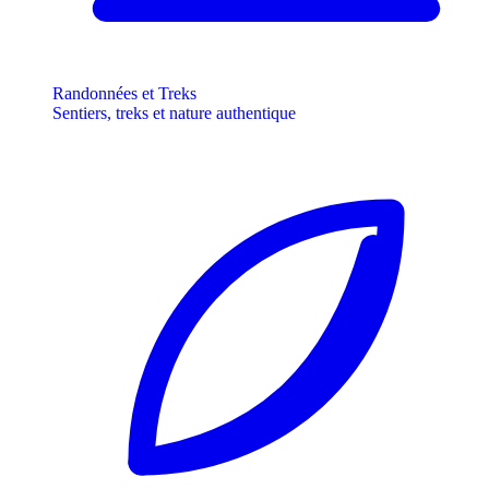
Randonnées et Treks
Sentiers, treks et nature authentique