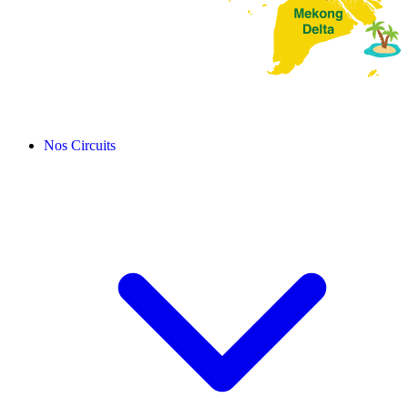
Nos Circuits