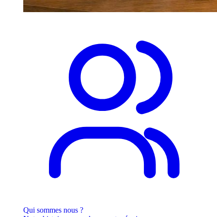
Qui sommes nous ?