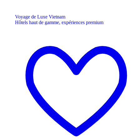
Voyage de Luxe Vietnam
Hôtels haut de gamme, expériences premium