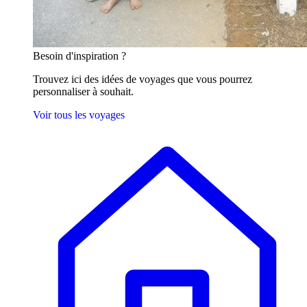
Besoin
d'inspiration ?
Trouvez ici des idées de voyages que vous pourrez
personnaliser à souhait.
Voir tous les voyages