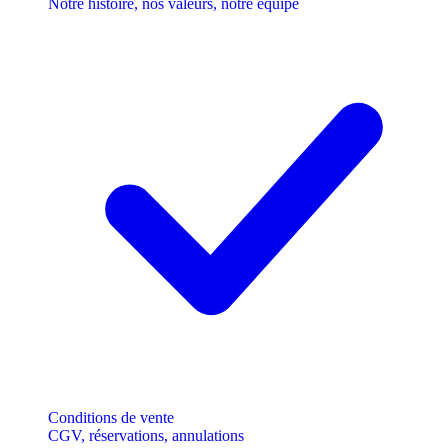
Notre histoire, nos valeurs, notre équipe
Conditions de vente
CGV, réservations, annulations