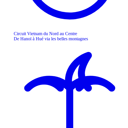
Circuit Vietnam du Nord au Centre
De Hanoï à Hué via les belles montagnes