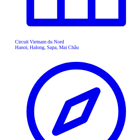
Circuit Vietnam du Nord
Hanoï, Halong, Sapa, Mai Châu