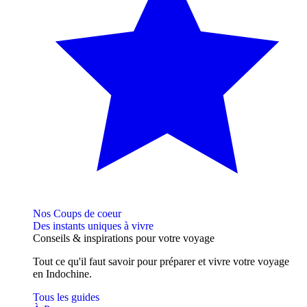
Nos Coups de coeur
Des instants uniques à vivre
Conseils
& inspirations
pour votre voyage
Tout ce qu'il faut savoir pour préparer et vivre votre voyage
en Indochine.
Tous les guides