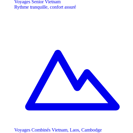
Voyages Senior Vietnam
Rythme tranquille, confort assuré
Voyages Combinés Vietnam, Laos, Cambodge