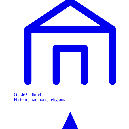
Guide Culturel
Histoire, traditions, religions