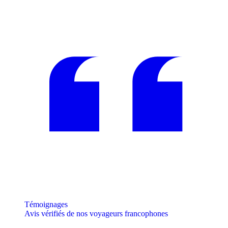
Témoignages
Avis vérifiés de nos voyageurs francophones