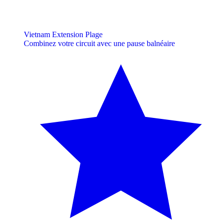
Vietnam Extension Plage
Combinez votre circuit avec une pause balnéaire