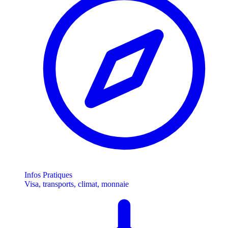
Infos Pratiques
Visa, transports, climat, monnaie