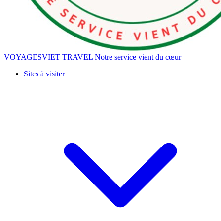
VOYAGESVIET TRAVEL
Notre service vient du cœur
Sites à visiter