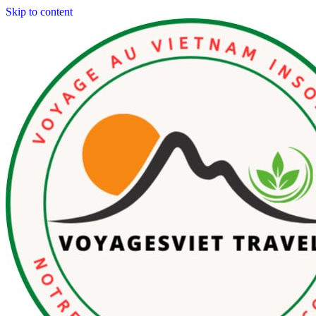
Skip to content