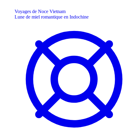
Voyages de Noce Vietnam
Lune de miel romantique en Indochine