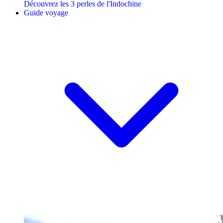
Découvrez les 3 perles de l'Indochine
Guide voyage