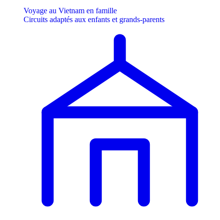
Voyage au Vietnam en famille
Circuits adaptés aux enfants et grands-parents