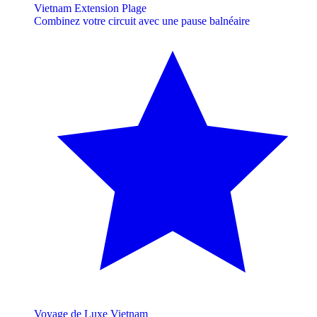
Vietnam Extension Plage
Combinez votre circuit avec une pause balnéaire
Voyage de Luxe Vietnam