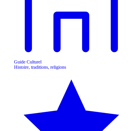
Guide Culturel
Histoire, traditions, religions