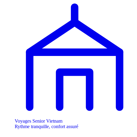
Voyages Senior Vietnam
Rythme tranquille, confort assuré