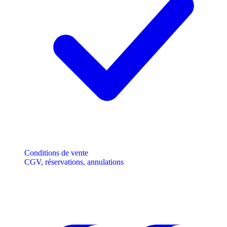
Conditions de vente
CGV, réservations, annulations