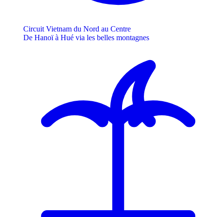
Circuit Vietnam du Nord au Centre
De Hanoï à Hué via les belles montagnes