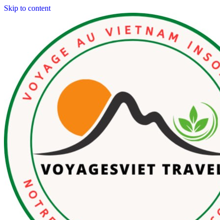
Skip to content