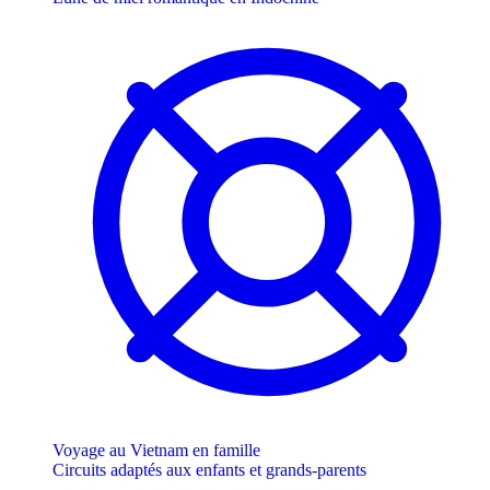
Voyage au Vietnam en famille
Circuits adaptés aux enfants et grands-parents