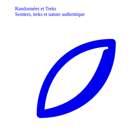
Randonnées et Treks
Sentiers, treks et nature authentique