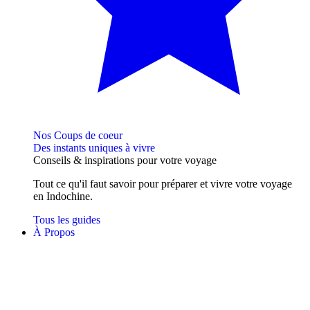
Nos Coups de coeur
Des instants uniques à vivre
Conseils
& inspirations
pour votre voyage
Tout ce qu'il faut savoir pour préparer et vivre votre voyage
en Indochine.
Tous les guides
À Propos