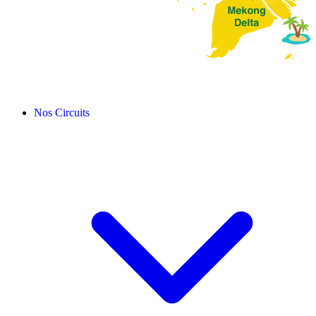
Nos Circuits