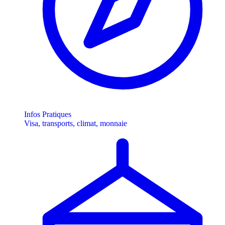
Infos Pratiques
Visa, transports, climat, monnaie