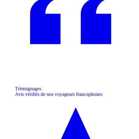
Témoignages
Avis vérifiés de nos voyageurs francophones