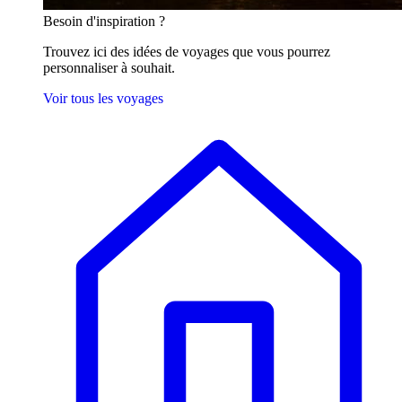
Besoin
d'inspiration ?
Trouvez ici des idées de voyages que vous pourrez
personnaliser à souhait.
Voir tous les voyages