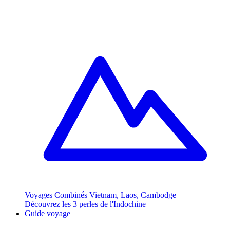
Voyages Combinés Vietnam, Laos, Cambodge
Découvrez les 3 perles de l'Indochine
Guide voyage