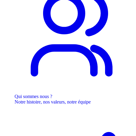
Qui sommes nous ?
Notre histoire, nos valeurs, notre équipe