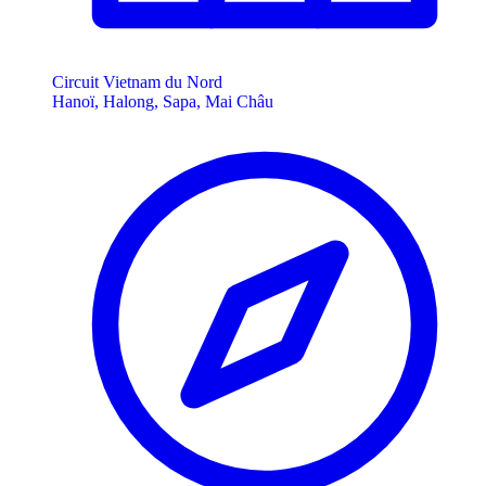
Circuit Vietnam du Nord
Hanoï, Halong, Sapa, Mai Châu