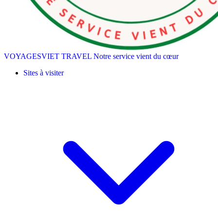
VOYAGESVIET TRAVEL
Notre service vient du cœur
Sites à visiter