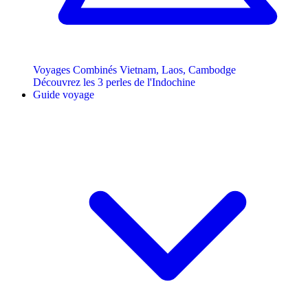
Voyages Combinés Vietnam, Laos, Cambodge
Découvrez les 3 perles de l'Indochine
Guide voyage