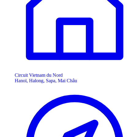
Circuit Vietnam du Nord
Hanoï, Halong, Sapa, Mai Châu