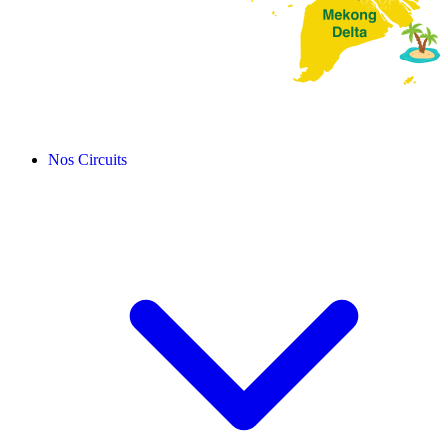
Nos Circuits