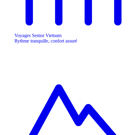
Voyages Senior Vietnam
Rythme tranquille, confort assuré