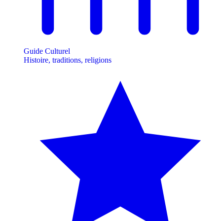
Guide Culturel
Histoire, traditions, religions