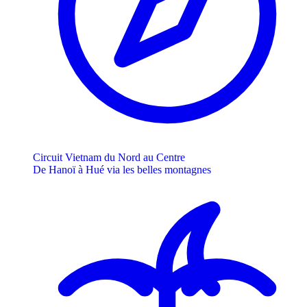
Circuit Vietnam du Nord au Centre
De Hanoï à Hué via les belles montagnes