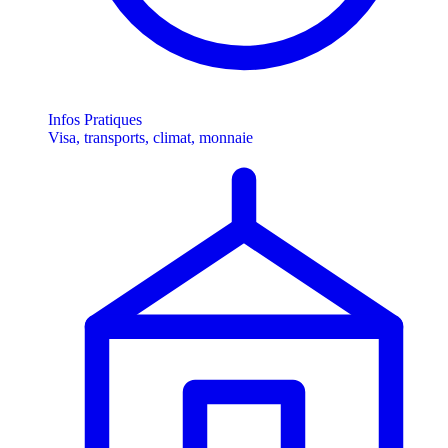
Infos Pratiques
Visa, transports, climat, monnaie