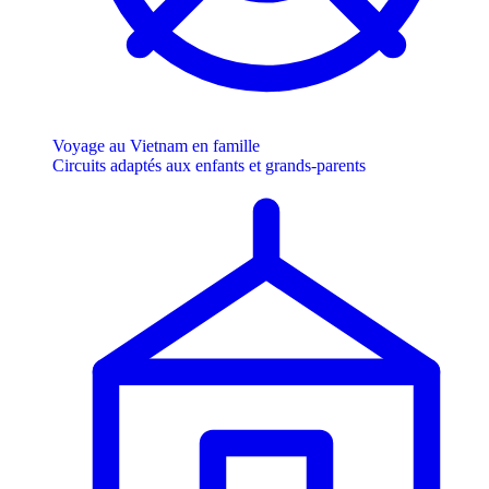
Voyage au Vietnam en famille
Circuits adaptés aux enfants et grands-parents