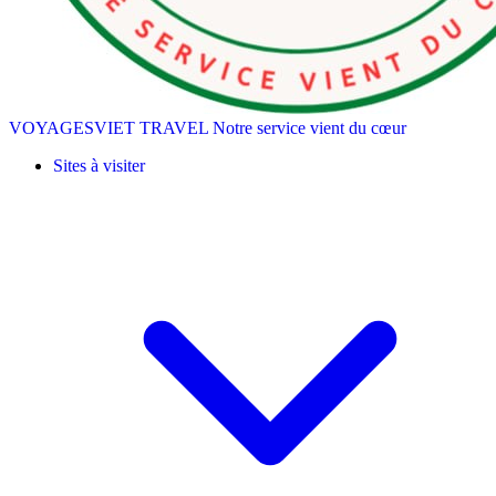
VOYAGESVIET TRAVEL
Notre service vient du cœur
Sites à visiter