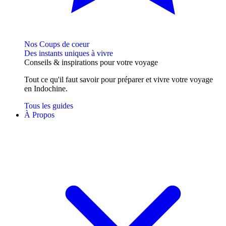
Nos Coups de coeur
Des instants uniques à vivre
Conseils
& inspirations
pour votre voyage
Tout ce qu'il faut savoir pour préparer et vivre votre voyage
en Indochine.
Tous les guides
À Propos