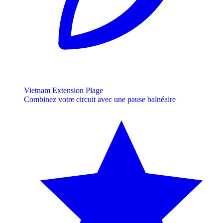
Vietnam Extension Plage
Combinez votre circuit avec une pause balnéaire