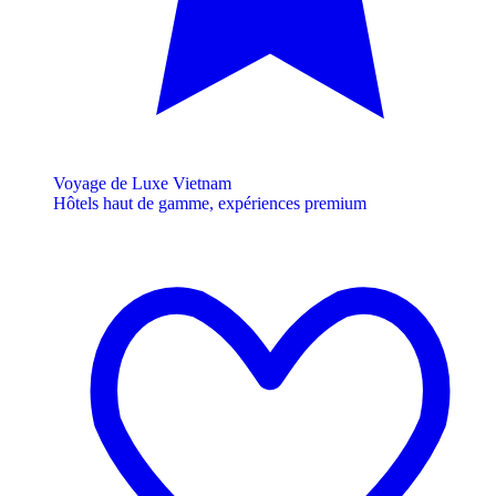
Voyage de Luxe Vietnam
Hôtels haut de gamme, expériences premium