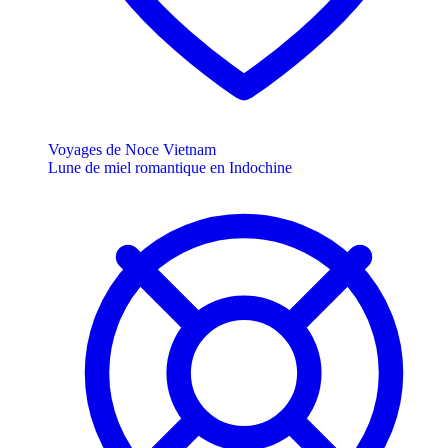
Voyages de Noce Vietnam
Lune de miel romantique en Indochine