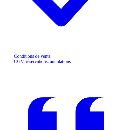
Conditions de vente
CGV, réservations, annulations