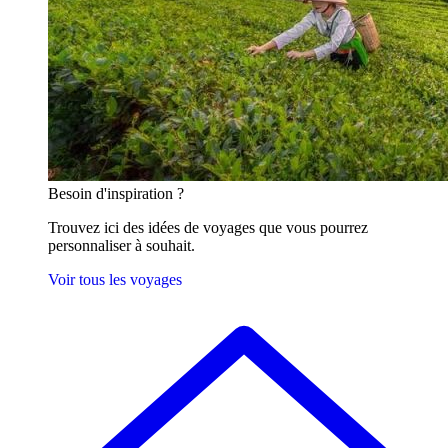
Besoin
d'inspiration ?
Trouvez ici des idées de voyages que vous pourrez
personnaliser à souhait.
Voir tous les voyages