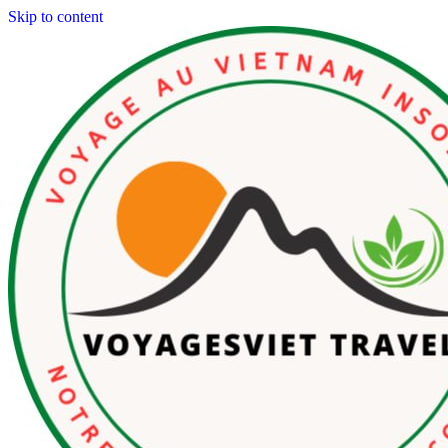
Skip to content