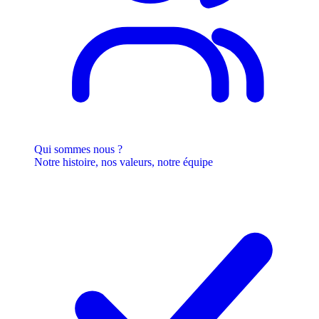
Qui sommes nous ?
Notre histoire, nos valeurs, notre équipe