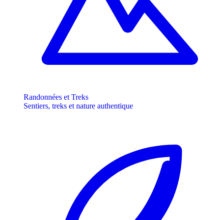
Randonnées et Treks
Sentiers, treks et nature authentique