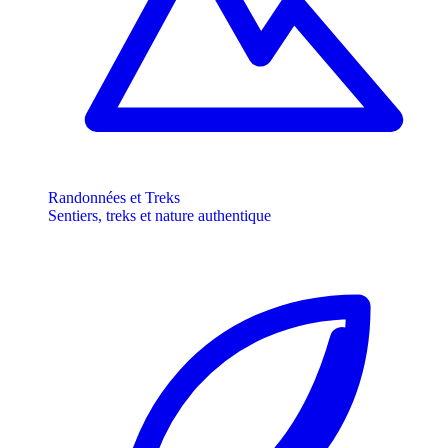
Randonnées et Treks
Sentiers, treks et nature authentique