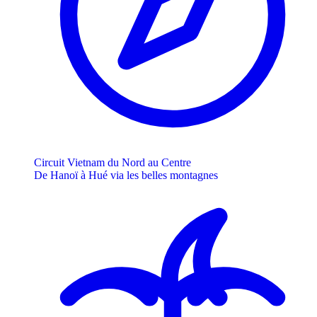
Circuit Vietnam du Nord au Centre
De Hanoï à Hué via les belles montagnes