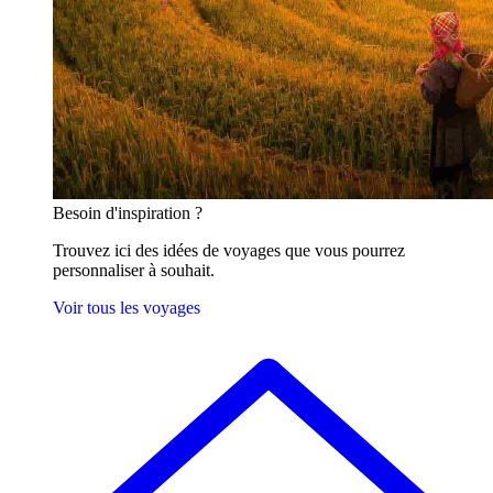
Besoin
d'inspiration ?
Trouvez ici des idées de voyages que vous pourrez
personnaliser à souhait.
Voir tous les voyages