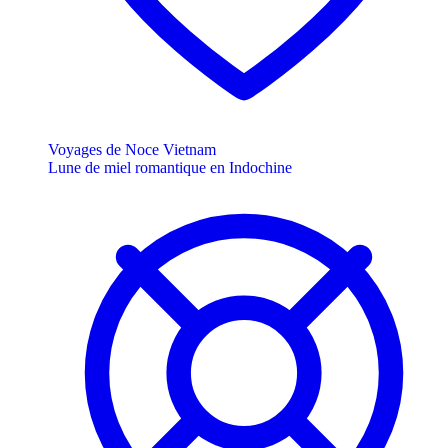
Voyages de Noce Vietnam
Lune de miel romantique en Indochine