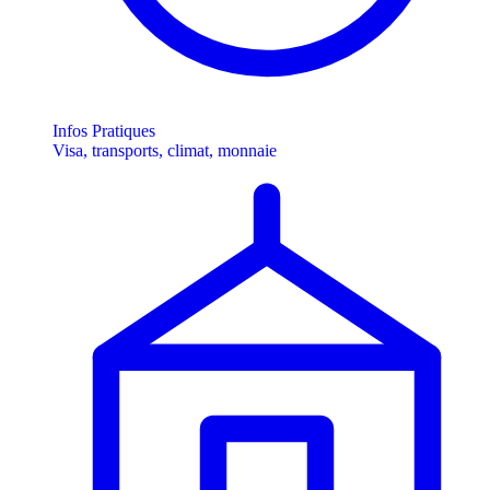
Infos Pratiques
Visa, transports, climat, monnaie