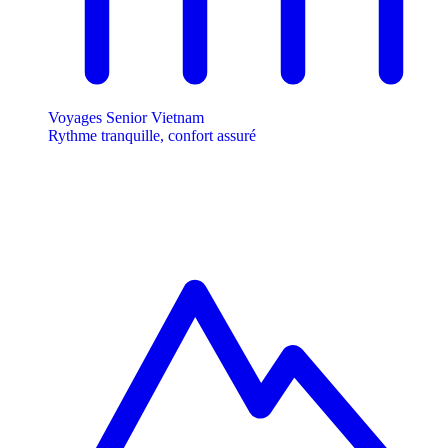
Voyages Senior Vietnam
Rythme tranquille, confort assuré