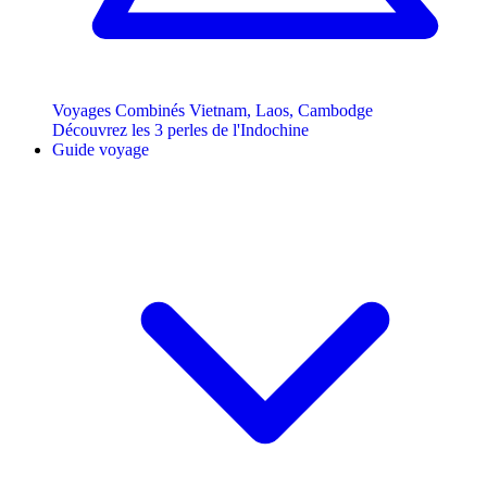
Voyages Combinés Vietnam, Laos, Cambodge
Découvrez les 3 perles de l'Indochine
Guide voyage