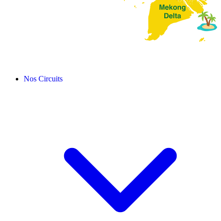
Nos Circuits