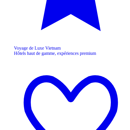
Voyage de Luxe Vietnam
Hôtels haut de gamme, expériences premium