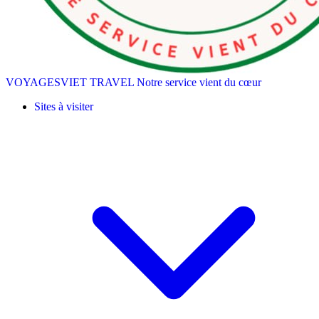
VOYAGESVIET TRAVEL
Notre service vient du cœur
Sites à visiter