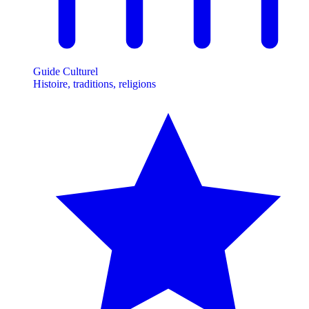
Guide Culturel
Histoire, traditions, religions