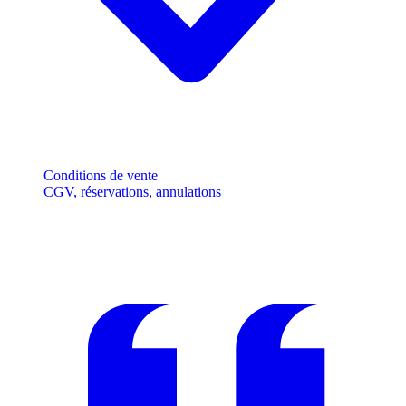
Conditions de vente
CGV, réservations, annulations