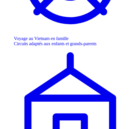
Voyage au Vietnam en famille
Circuits adaptés aux enfants et grands-parents