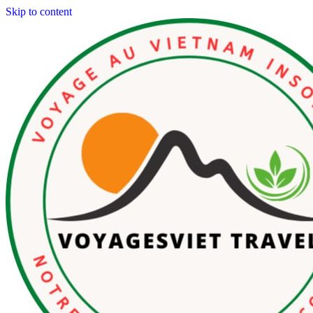
Skip to content