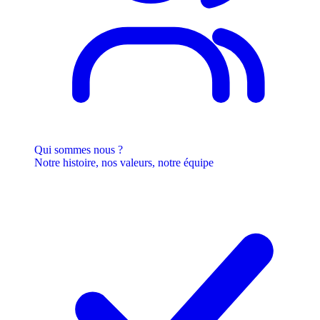
Qui sommes nous ?
Notre histoire, nos valeurs, notre équipe