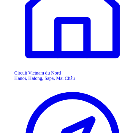
Circuit Vietnam du Nord
Hanoï, Halong, Sapa, Mai Châu