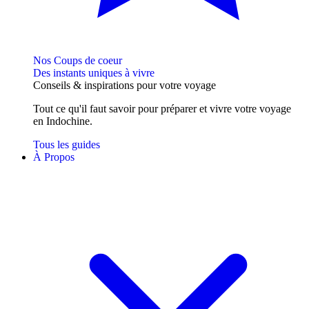
Nos Coups de coeur
Des instants uniques à vivre
Conseils
& inspirations
pour votre voyage
Tout ce qu'il faut savoir pour préparer et vivre votre voyage
en Indochine.
Tous les guides
À Propos