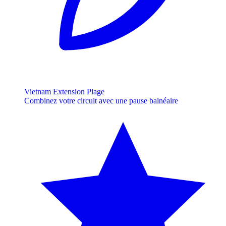
Vietnam Extension Plage
Combinez votre circuit avec une pause balnéaire