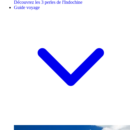
Découvrez les 3 perles de l'Indochine
Guide voyage