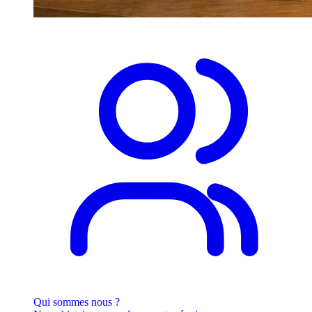
Qui sommes nous ?