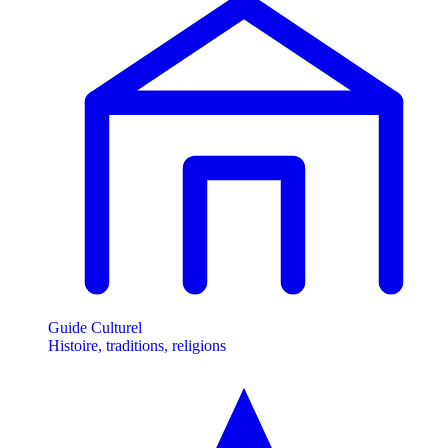
Guide Culturel
Histoire, traditions, religions