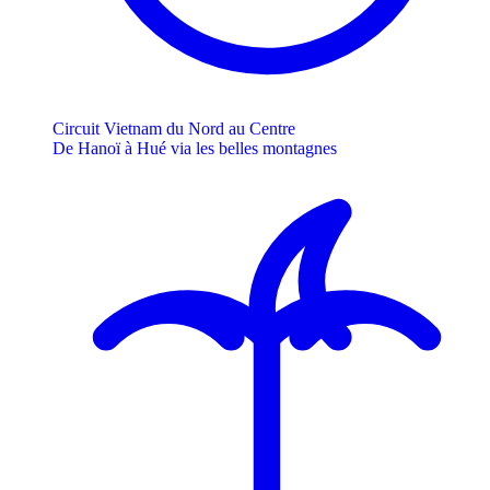
Circuit Vietnam du Nord au Centre
De Hanoï à Hué via les belles montagnes