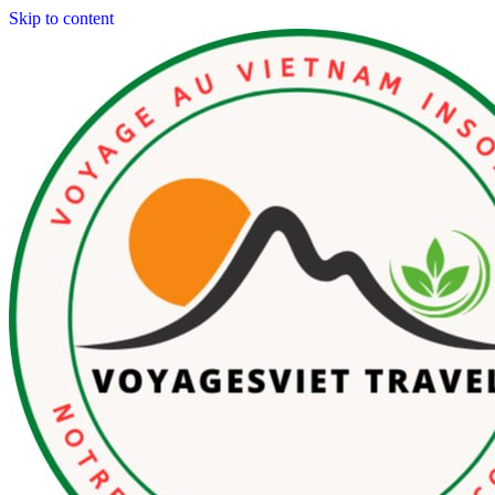
Skip to content