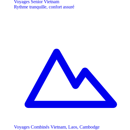
Voyages Senior Vietnam
Rythme tranquille, confort assuré
Voyages Combinés Vietnam, Laos, Cambodge