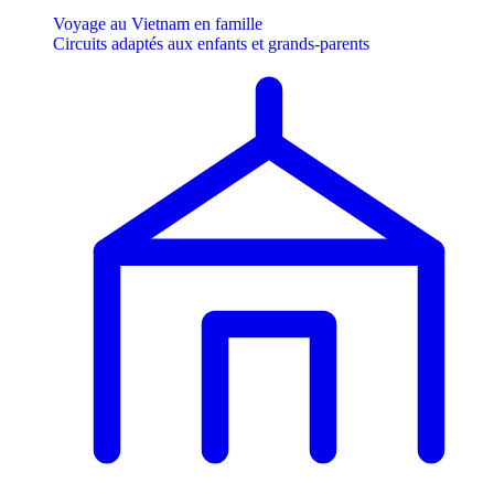
Voyage au Vietnam en famille
Circuits adaptés aux enfants et grands-parents