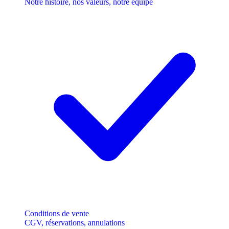
Notre histoire, nos valeurs, notre équipe
Conditions de vente
CGV, réservations, annulations