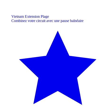
Vietnam Extension Plage
Combinez votre circuit avec une pause balnéaire