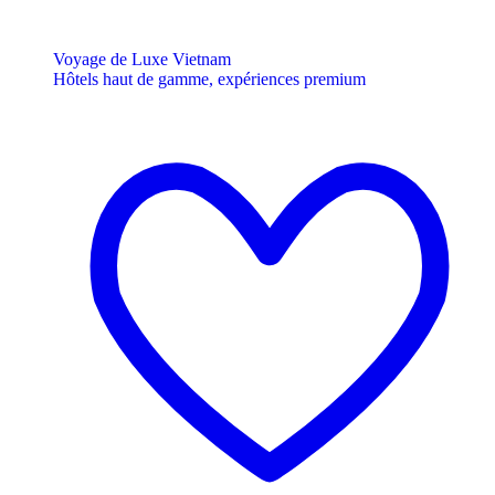
Voyage de Luxe Vietnam
Hôtels haut de gamme, expériences premium