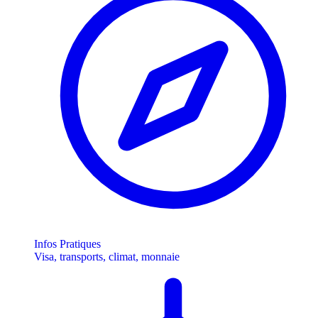
Infos Pratiques
Visa, transports, climat, monnaie