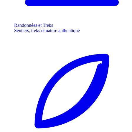
Randonnées et Treks
Sentiers, treks et nature authentique