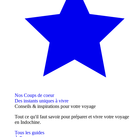
Nos Coups de coeur
Des instants uniques à vivre
Conseils
& inspirations
pour votre voyage
Tout ce qu'il faut savoir pour préparer et vivre votre voyage
en Indochine.
Tous les guides