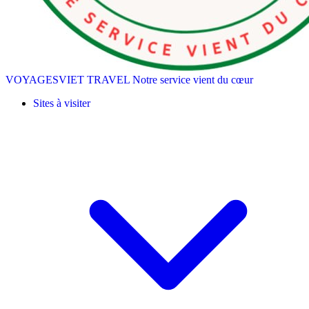
VOYAGESVIET TRAVEL
Notre service vient du cœur
Sites à visiter