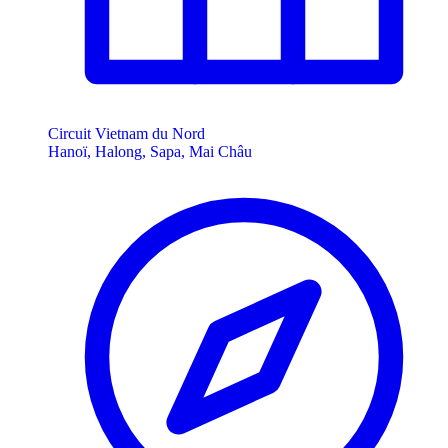
Circuit Vietnam du Nord
Hanoï, Halong, Sapa, Mai Châu