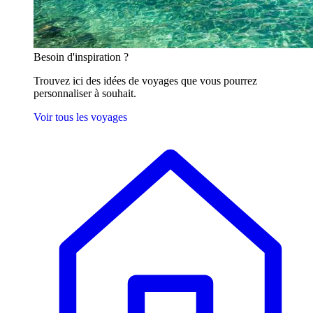
Besoin
d'inspiration ?
Trouvez ici des idées de voyages que vous pourrez
personnaliser à souhait.
Voir tous les voyages