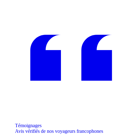
Témoignages
Avis vérifiés de nos voyageurs francophones