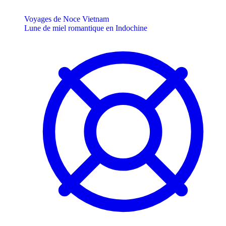
Voyages de Noce Vietnam
Lune de miel romantique en Indochine