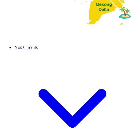
Nos Circuits