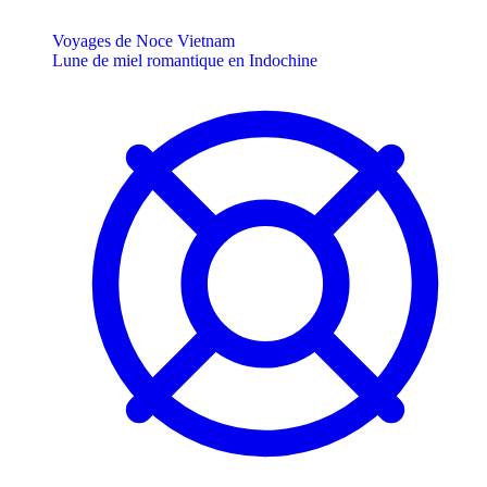
Voyages de Noce Vietnam
Lune de miel romantique en Indochine