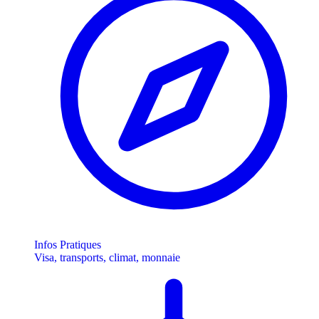
Infos Pratiques
Visa, transports, climat, monnaie