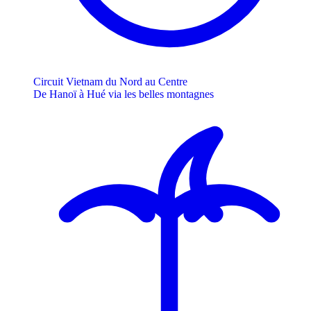
Circuit Vietnam du Nord au Centre
De Hanoï à Hué via les belles montagnes