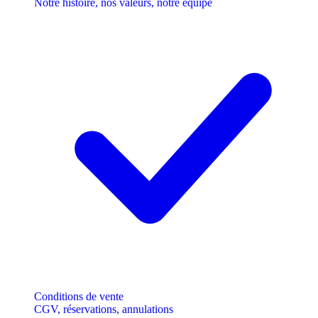
Notre histoire, nos valeurs, notre équipe
Conditions de vente
CGV, réservations, annulations