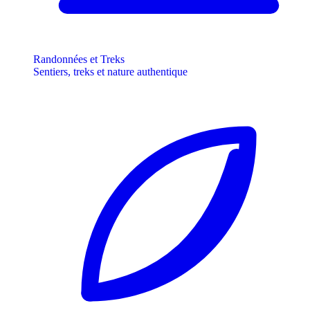
Randonnées et Treks
Sentiers, treks et nature authentique