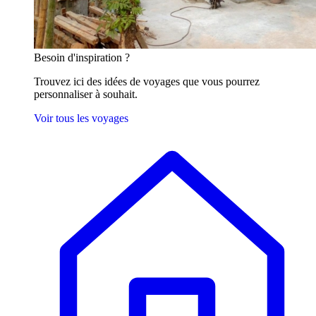
Besoin
d'inspiration ?
Trouvez ici des idées de voyages que vous pourrez
personnaliser à souhait.
Voir tous les voyages