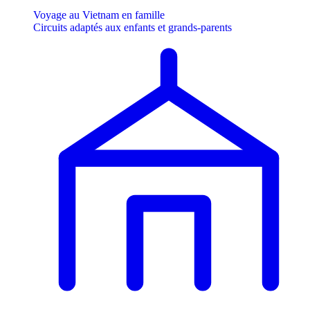
Voyage au Vietnam en famille
Circuits adaptés aux enfants et grands-parents