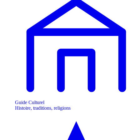
Guide Culturel
Histoire, traditions, religions