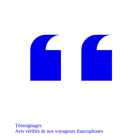
Témoignages
Avis vérifiés de nos voyageurs francophones