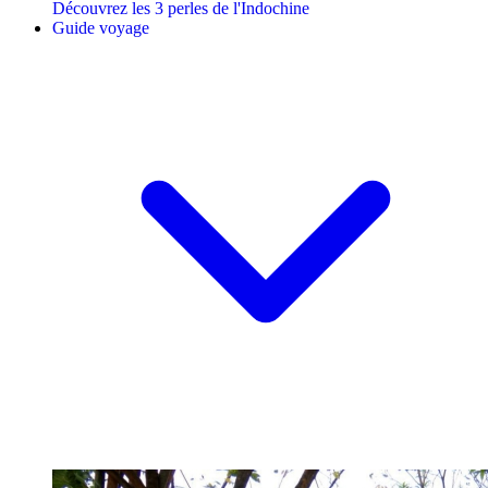
Découvrez les 3 perles de l'Indochine
Guide voyage