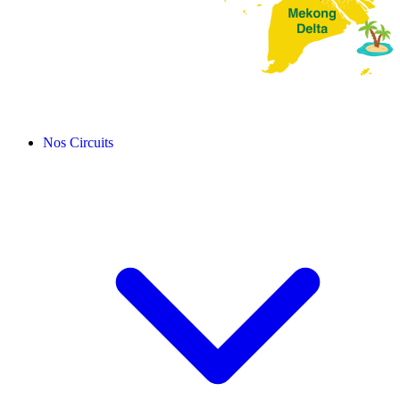
Nos Circuits