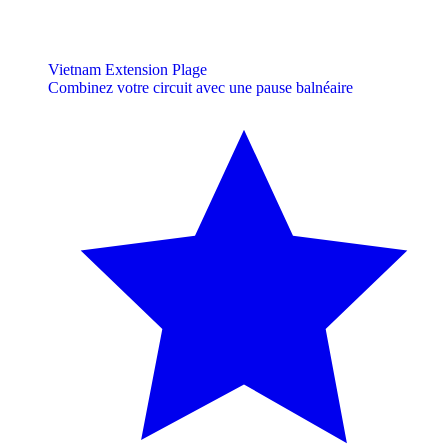
Vietnam Extension Plage
Combinez votre circuit avec une pause balnéaire