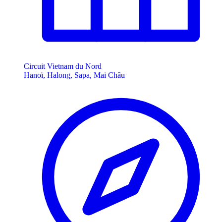
Circuit Vietnam du Nord
Hanoï, Halong, Sapa, Mai Châu