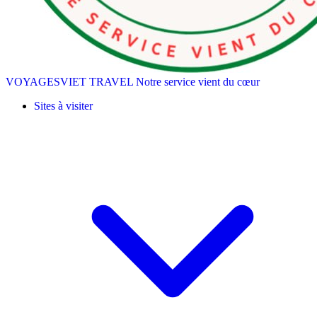
VOYAGESVIET TRAVEL
Notre service vient du cœur
Sites à visiter