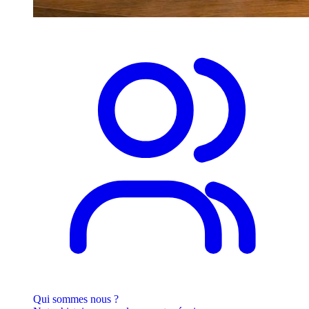
Qui sommes nous ?