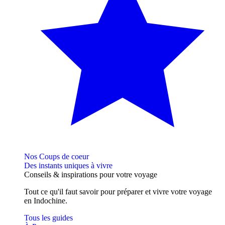
Nos Coups de coeur
Des instants uniques à vivre
Conseils
& inspirations
pour votre voyage
Tout ce qu'il faut savoir pour préparer et vivre votre voyage
en Indochine.
Tous les guides