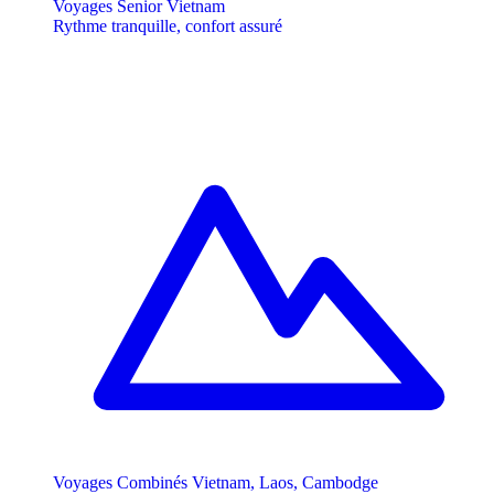
Voyages Senior Vietnam
Rythme tranquille, confort assuré
Voyages Combinés Vietnam, Laos, Cambodge