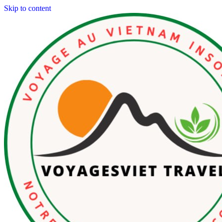
Skip to content