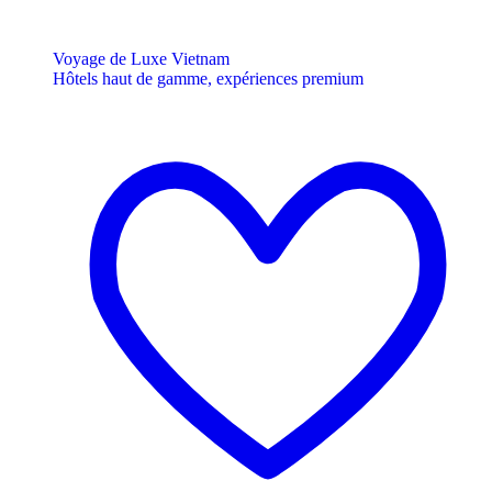
Voyage de Luxe Vietnam
Hôtels haut de gamme, expériences premium