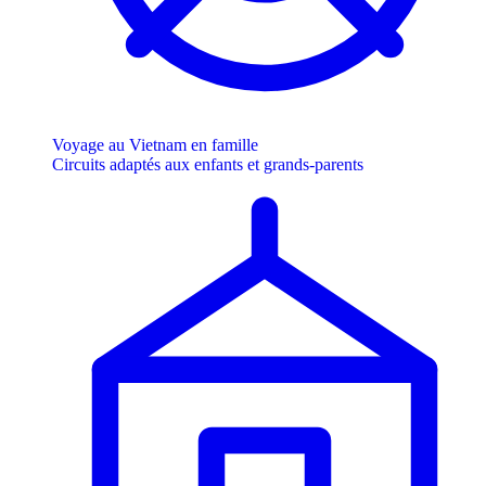
Voyage au Vietnam en famille
Circuits adaptés aux enfants et grands-parents