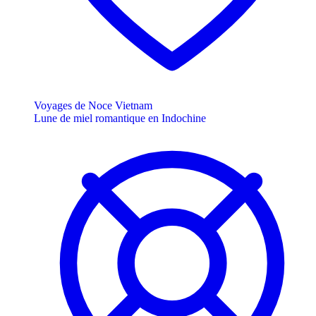
Voyages de Noce Vietnam
Lune de miel romantique en Indochine