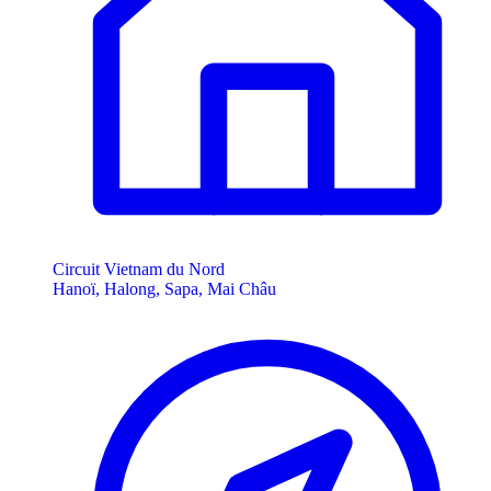
Circuit Vietnam du Nord
Hanoï, Halong, Sapa, Mai Châu