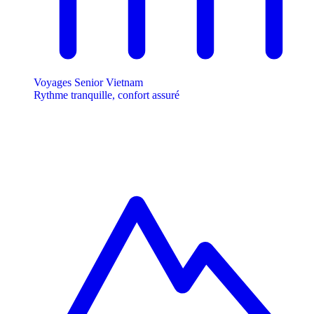
Voyages Senior Vietnam
Rythme tranquille, confort assuré