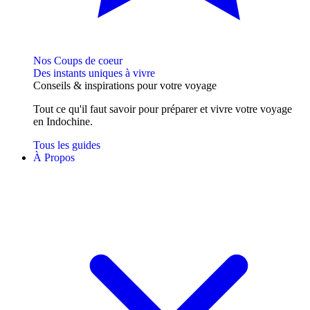
Nos Coups de coeur
Des instants uniques à vivre
Conseils
& inspirations
pour votre voyage
Tout ce qu'il faut savoir pour préparer et vivre votre voyage
en Indochine.
Tous les guides
À Propos