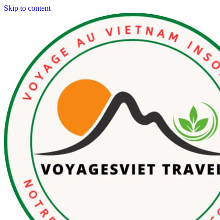
Skip to content