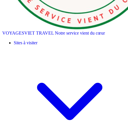
VOYAGESVIET TRAVEL
Notre service vient du cœur
Sites à visiter