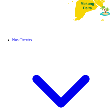
Nos Circuits