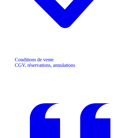
Conditions de vente
CGV, réservations, annulations