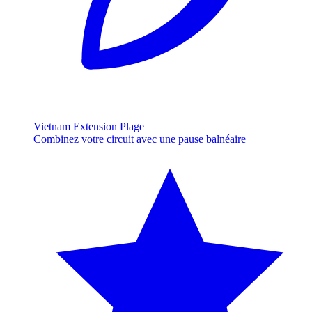
Vietnam Extension Plage
Combinez votre circuit avec une pause balnéaire