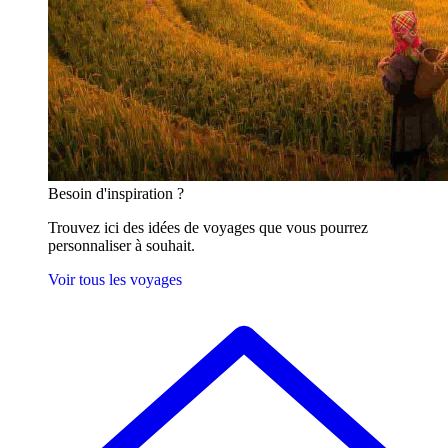
Besoin
d'inspiration ?
Trouvez ici des idées de voyages que vous pourrez
personnaliser à souhait.
Voir tous les voyages