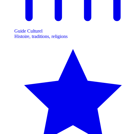
Guide Culturel
Histoire, traditions, religions