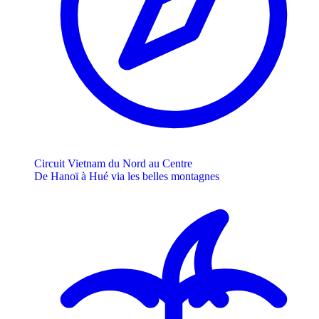
Circuit Vietnam du Nord au Centre
De Hanoï à Hué via les belles montagnes