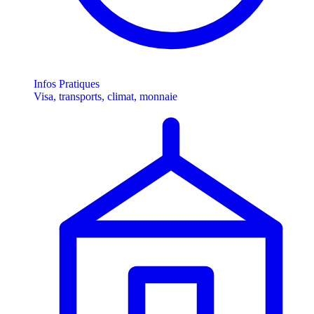
Infos Pratiques
Visa, transports, climat, monnaie