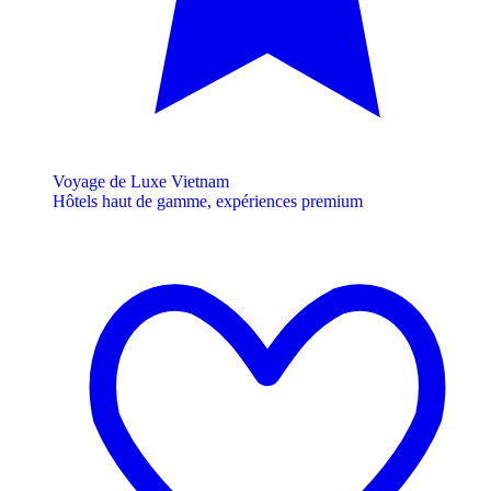
Voyage de Luxe Vietnam
Hôtels haut de gamme, expériences premium