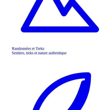
Randonnées et Treks
Sentiers, treks et nature authentique