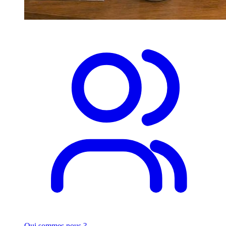
Qui sommes nous ?