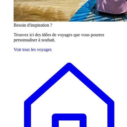
Besoin
d'inspiration ?
Trouvez ici des idées de voyages que vous pourrez
personnaliser à souhait.
Voir tous les voyages