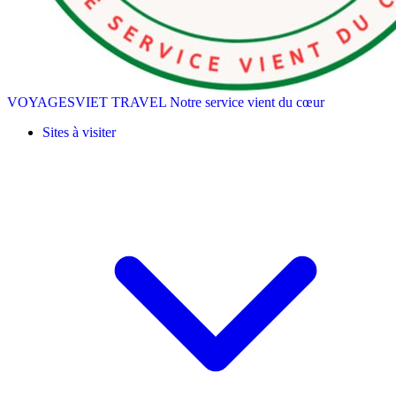
VOYAGESVIET TRAVEL
Notre service vient du cœur
Sites à visiter