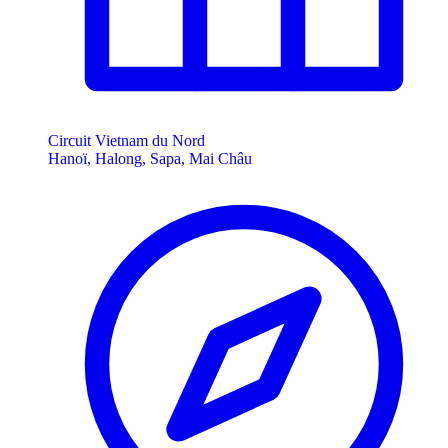
Circuit Vietnam du Nord
Hanoï, Halong, Sapa, Mai Châu