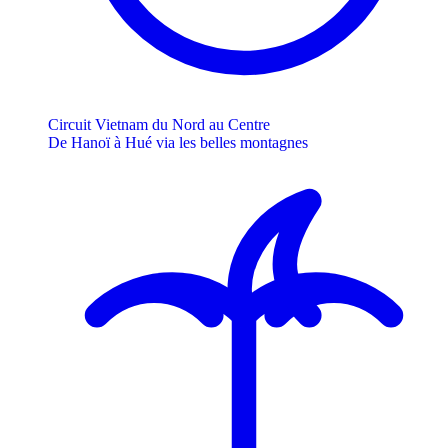
Circuit Vietnam du Nord au Centre
De Hanoï à Hué via les belles montagnes