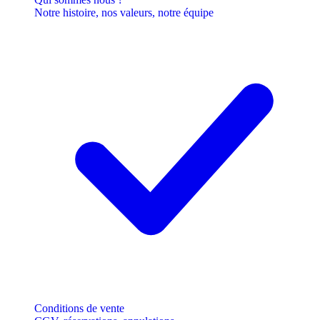
Notre histoire, nos valeurs, notre équipe
Conditions de vente