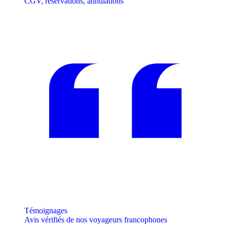
CGV, réservations, annulations
Témoignages
Avis vérifiés de nos voyageurs francophones