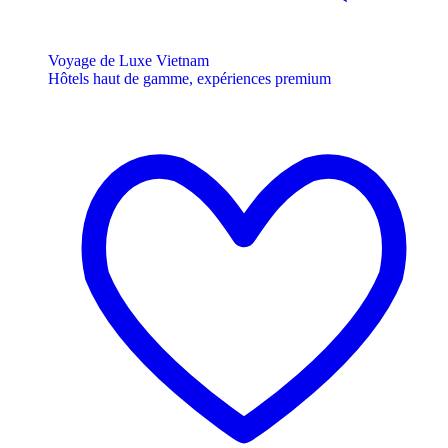
Voyage de Luxe Vietnam
Hôtels haut de gamme, expériences premium