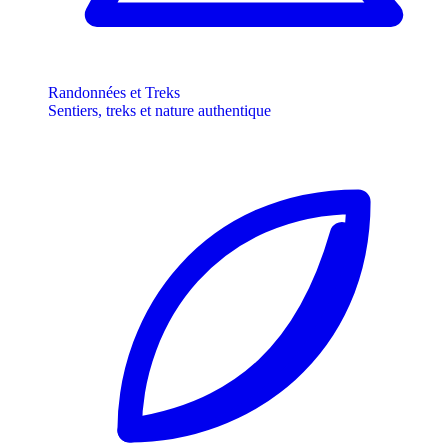
Randonnées et Treks
Sentiers, treks et nature authentique