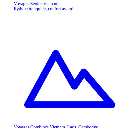
Voyages Senior Vietnam
Rythme tranquille, confort assuré
Voyages Combinés Vietnam, Laos, Cambodge