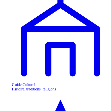
Guide Culturel
Histoire, traditions, religions