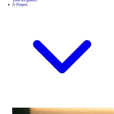
À Propos