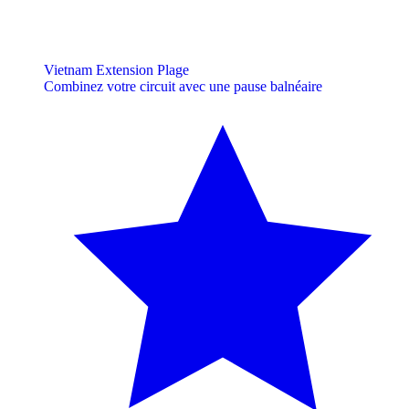
Vietnam Extension Plage
Combinez votre circuit avec une pause balnéaire