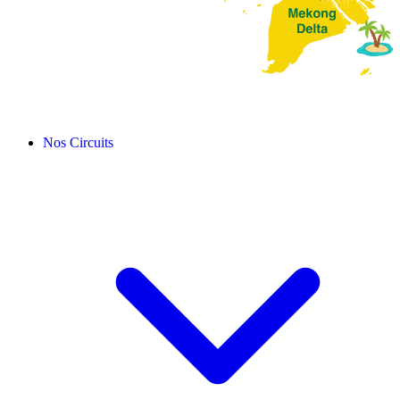
Nos Circuits