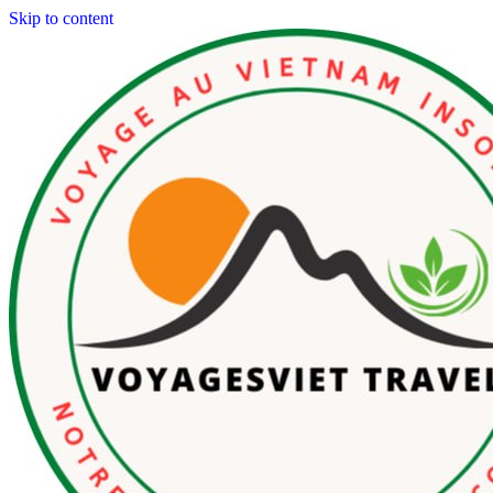
Skip to content