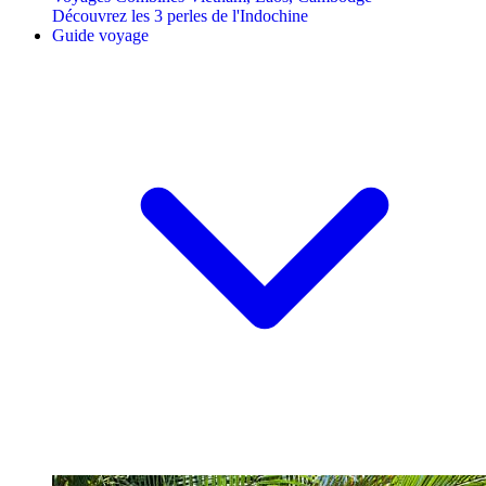
Découvrez les 3 perles de l'Indochine
Guide voyage