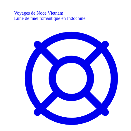
Voyages de Noce Vietnam
Lune de miel romantique en Indochine