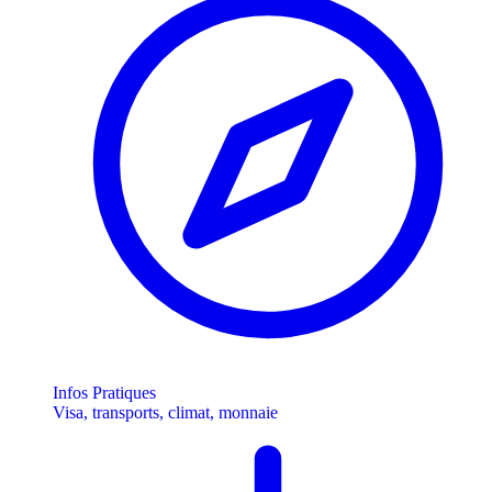
Infos Pratiques
Visa, transports, climat, monnaie