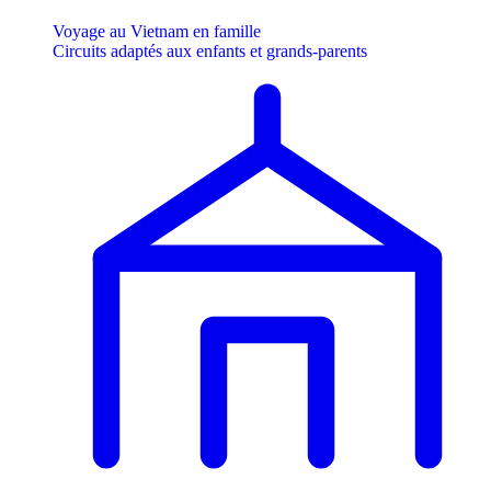
Voyage au Vietnam en famille
Circuits adaptés aux enfants et grands-parents