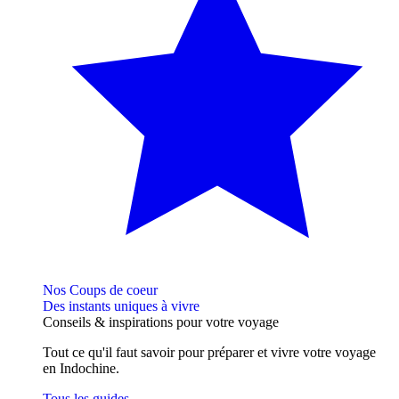
Nos Coups de coeur
Des instants uniques à vivre
Conseils
& inspirations
pour votre voyage
Tout ce qu'il faut savoir pour préparer et vivre votre voyage
en Indochine.
Tous les guides